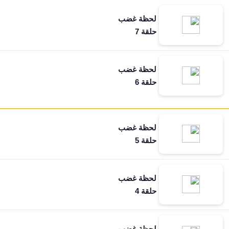
لحظة غضب
حلقة 7
لحظة غضب
حلقة 6
لحظة غضب
حلقة 5
لحظة غضب
حلقة 4
لحظة غضب