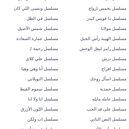
مسلسل بخمس ارواح
مسلسل وننسى اللي كان
مسلسل ذا فويس كيدز
مسلسل في الظل
مسلسل مولانا
مسلسل شمس الأصيل
مسلسل الهيبة رأس الجبل
مسلسل عمارة السعادة
مسلسل رامز ليفل الوحش
مسلسل رحمة 2
مسلسل درش
مسلسل علي كلاي
مسلسل افراج
مسلسل أنا وهي وهيا
مسلسل اسأل روحك
مسلسل النويلاتي
مسلسل حمدية
مسلسل سموم القيظ
مسلسل عايلة مايله
مسلسل انا ولا انا
مسلسل على قد الحب
مسلسل اللون الأزرق
مسلسل النص التاني
مسلسل اب ولكن