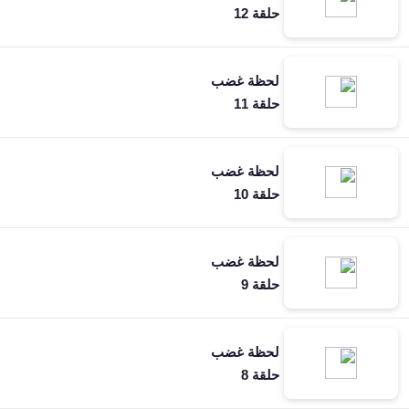
حلقة 12
لحظة غضب
حلقة 11
لحظة غضب
حلقة 10
لحظة غضب
حلقة 9
لحظة غضب
حلقة 8