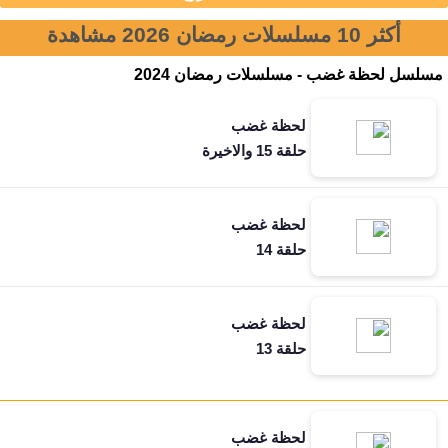
أكثر 10 مسلسلات رمضان 2026 مشاهدة
مسلسل لحظة غضب - مسلسلات رمضان 2024
لحظة غضب
حلقة 15 والاخيرة
لحظة غضب
حلقة 14
لحظة غضب
حلقة 13
لحظة غضب