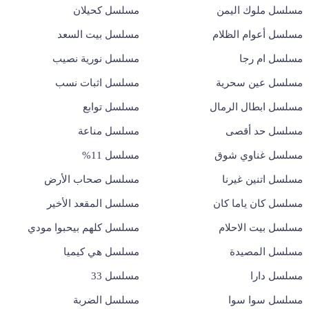
مسلسل ملوك اليمن
مسلسل كحيلان
مسلسل أعوام الظلام
مسلسل بيت السعد
مسلسل ام رجا
مسلسل نورية نصيب
مسلسل عين سحرية
مسلسل اثبات نسب
مسلسل ابطال الرمال
مسلسل توابع
مسلسل حد أقصى
مسلسل مناعة
مسلسل غناوي شوق
مسلسل 11%
مسلسل اتنين غيرنا
مسلسل صحاب الأرض
مسلسل كان ياما كان
مسلسل المقعد الأخير
مسلسل بيت الاحلام
مسلسل كلهم بيحبوا مودي
مسلسل المصيدة
مسلسل هي كيميا
مسلسل دارا
مسلسل 33
مسلسل سوا سوا
مسلسل الضربة