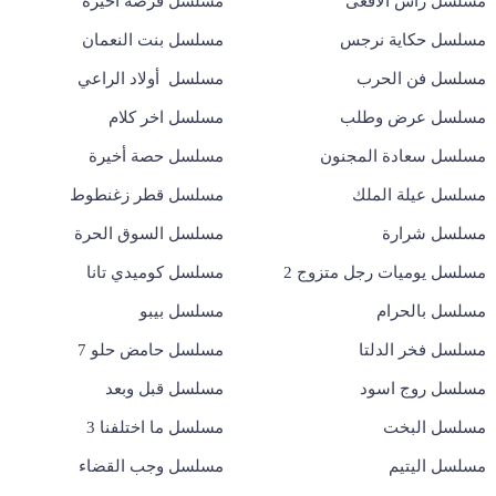
مسلسل رأس الأفعى
مسلسل فرصة أخيرة
مسلسل حكاية نرجس
مسلسل بنت النعمان
مسلسل فن الحرب
مسلسل أولاد الراعي
مسلسل عرض وطلب
مسلسل اخر كلام
مسلسل سعادة المجنون
مسلسل حصة أخيرة
مسلسل عيلة الملك
مسلسل قطر زغنطوط
مسلسل شرارة
مسلسل السوق الحرة
مسلسل يوميات رجل متزوج 2
مسلسل كوميدي تانا
مسلسل بالحرام
مسلسل بيبو
مسلسل فخر الدلتا
مسلسل حامض حلو 7
مسلسل روج اسود
مسلسل قبل وبعد
مسلسل البخت
مسلسل ما اختلفنا 3
مسلسل اليتيم
مسلسل وجب القضاء