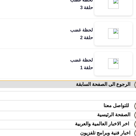
حلقة 3
لحظة غضب
حلقة 2
لحظة غضب
حلقة 1
الرجوع الى الصفحة السابقة
للتواصل معنا
الصفحة الرئيسية
اخر الاخبار العالمية والعربية
اخبار فنية وبرامج تلفزيون