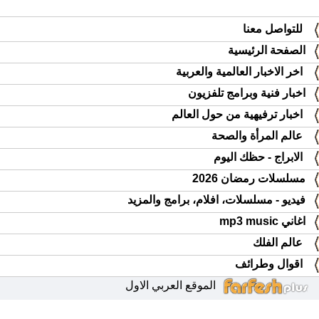
للتواصل معنا
الصفحة الرئيسية
اخر الاخبار العالمية والعربية
اخبار فنية وبرامج تلفزيون
اخبار ترفيهية من حول العالم
عالم المرأة والصحة
الابراج - حظك اليوم
مسلسلات رمضان 2026
فيديو - مسلسلات، افلام، برامج والمزيد
اغاني mp3 music
عالم الفلك
اقوال وطرائف
الموقع العربي الاول