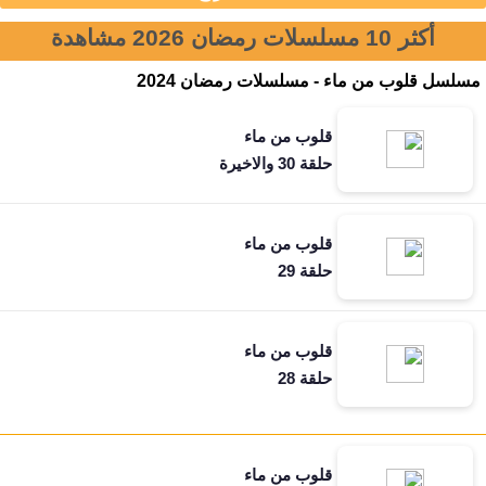
أكثر 10 مسلسلات رمضان 2026 مشاهدة
مسلسل قلوب من ماء - مسلسلات رمضان 2024
قلوب من ماء
حلقة 30 والاخيرة
قلوب من ماء
حلقة 29
قلوب من ماء
حلقة 28
قلوب من ماء