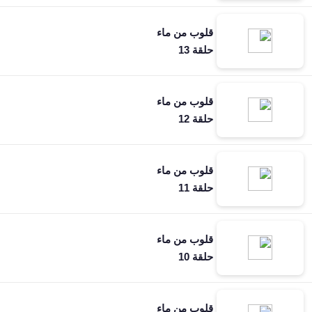
قلوب من ماء
حلقة 13
قلوب من ماء
حلقة 12
قلوب من ماء
حلقة 11
قلوب من ماء
حلقة 10
قلوب من ماء