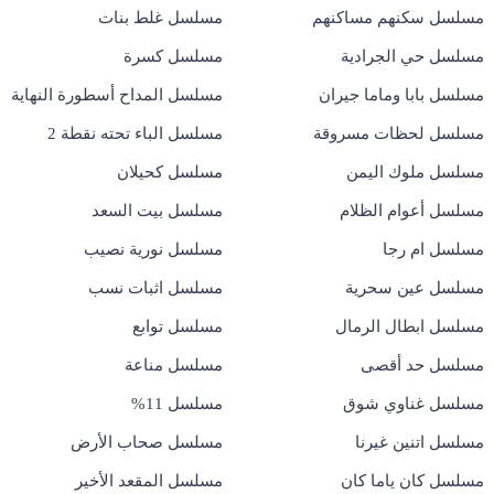
مسلسل سكنهم مساكنهم
مسلسل غلط بنات
مسلسل حي الجرادية
مسلسل كسرة
مسلسل بابا وماما جيران
مسلسل المداح أسطورة النهاية
مسلسل لحظات مسروقة
مسلسل الباء تحته نقطة 2
مسلسل ملوك اليمن
مسلسل كحيلان
مسلسل أعوام الظلام
مسلسل بيت السعد
مسلسل ام رجا
مسلسل نورية نصيب
مسلسل عين سحرية
مسلسل اثبات نسب
مسلسل ابطال الرمال
مسلسل توابع
مسلسل حد أقصى
مسلسل مناعة
مسلسل غناوي شوق
مسلسل 11%
مسلسل اتنين غيرنا
مسلسل صحاب الأرض
مسلسل كان ياما كان
مسلسل المقعد الأخير