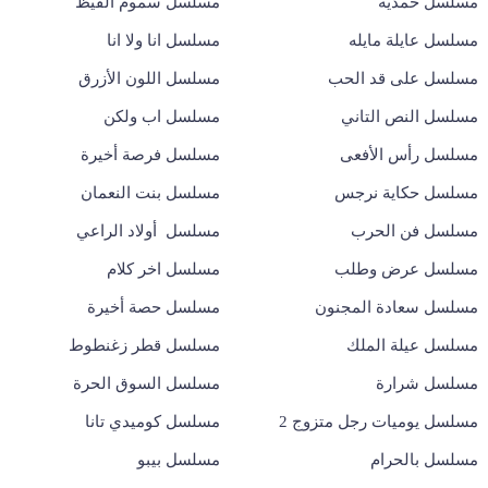
مسلسل حمدية
مسلسل سموم القيظ
مسلسل عايلة مايله
مسلسل انا ولا انا
مسلسل على قد الحب
مسلسل اللون الأزرق
مسلسل النص التاني
مسلسل اب ولكن
مسلسل رأس الأفعى
مسلسل فرصة أخيرة
مسلسل حكاية نرجس
مسلسل بنت النعمان
مسلسل فن الحرب
مسلسل أولاد الراعي
مسلسل عرض وطلب
مسلسل اخر كلام
مسلسل سعادة المجنون
مسلسل حصة أخيرة
مسلسل عيلة الملك
مسلسل قطر زغنطوط
مسلسل شرارة
مسلسل السوق الحرة
مسلسل يوميات رجل متزوج 2
مسلسل كوميدي تانا
مسلسل بالحرام
مسلسل بيبو