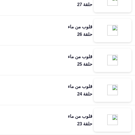
حلقة 27
قلوب من ماء
حلقة 26
قلوب من ماء
حلقة 25
قلوب من ماء
حلقة 24
قلوب من ماء
حلقة 23