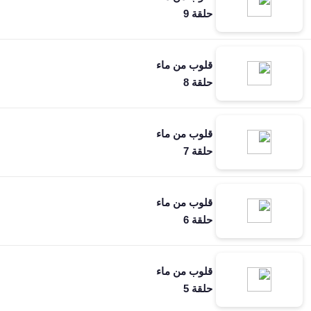
حلقة 9
قلوب من ماء
حلقة 8
قلوب من ماء
حلقة 7
قلوب من ماء
حلقة 6
قلوب من ماء
حلقة 5