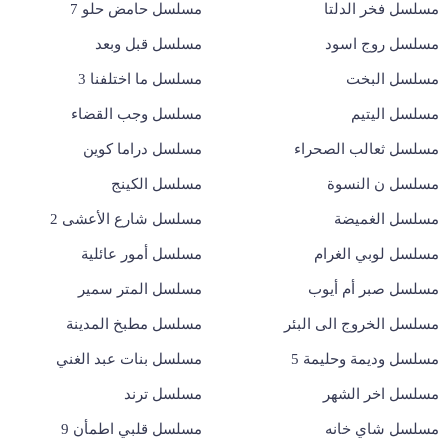
مسلسل فخر الدلتا
مسلسل حامض حلو 7
مسلسل روج اسود
مسلسل قبل وبعد
مسلسل البخت
مسلسل ما اختلفنا 3
مسلسل اليتيم
مسلسل وجب القضاء
مسلسل ثعالب الصحراء
مسلسل دراما كوين
مسلسل ن النسوة
مسلسل الكينج
مسلسل الغميضة
مسلسل شارع الأعشى 2
مسلسل لوبي الغرام
مسلسل أمور عائلية
مسلسل صبر أم أيوب
مسلسل المتر سمير
مسلسل الخروج الى البئر
مسلسل مطبخ المدينة
مسلسل وديمة وحليمة 5
مسلسل بنات عبد الغني
مسلسل اخر الشهر
مسلسل ترند
مسلسل شاي خانه
مسلسل قلبي اطمأن 9