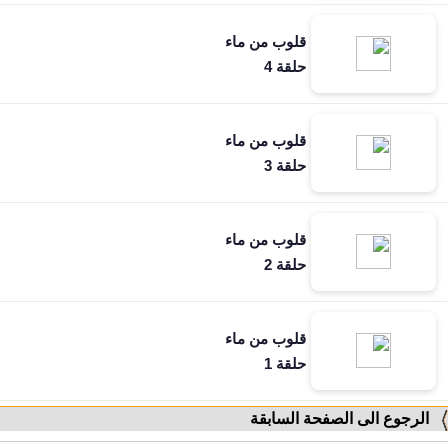
قلوب من ماء
حلقة 4
قلوب من ماء
حلقة 3
قلوب من ماء
حلقة 2
قلوب من ماء
حلقة 1
الرجوع الى الصفحة السابقة