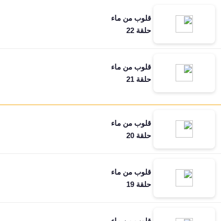
قلوب من ماء
حلقة 22
قلوب من ماء
حلقة 21
قلوب من ماء
حلقة 20
قلوب من ماء
حلقة 19
قلوب من ماء