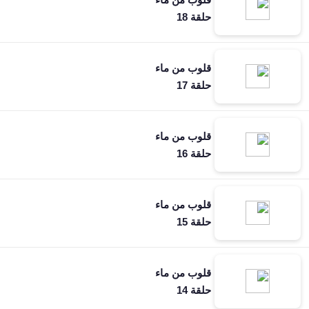
حلقة 18
قلوب من ماء
حلقة 17
قلوب من ماء
حلقة 16
قلوب من ماء
حلقة 15
قلوب من ماء
حلقة 14