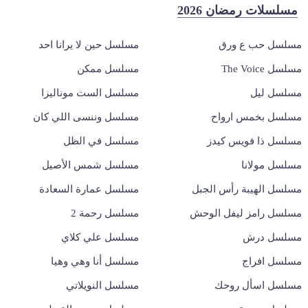
مسلسلات رمضان 2026
مسلسل حب ع ورق
مسلسل حين لا يرانا احد
مسلسل The Voice
مسلسل ممكن
مسلسل ليل
مسلسل الست موناليزا
مسلسل بخمس ارواح
مسلسل وننسى اللي كان
مسلسل ذا فويس كيدز
مسلسل في الظل
مسلسل مولانا
مسلسل شمس الأصيل
مسلسل الهيبة رأس الجبل
مسلسل عمارة السعادة
مسلسل رامز ليفل الوحش
مسلسل رحمة 2
مسلسل درش
مسلسل علي كلاي
مسلسل افراج
مسلسل أنا وهي وهيا
مسلسل اسأل روحك
مسلسل النويلاتي