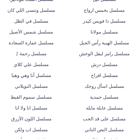
مسلسل بخمس ارواح
مسلسل وننسى اللي كان
مسلسل ذا فويس كيدز
مسلسل في الظل
مسلسل مولانا
مسلسل شمس الأصيل
مسلسل الهيبة رأس الجبل
مسلسل عمارة السعادة
مسلسل رامز ليفل الوحش
مسلسل رحمة 2
مسلسل درش
مسلسل علي كلاي
مسلسل افراج
مسلسل أنا وهي وهيا
مسلسل اسأل روحك
مسلسل النويلاتي
مسلسل حمدية
مسلسل سموم القيظ
مسلسل عايلة مايله
مسلسل انا ولا انا
مسلسل على قد الحب
مسلسل اللون الأزرق
مسلسل النص التاني
مسلسل اب ولكن