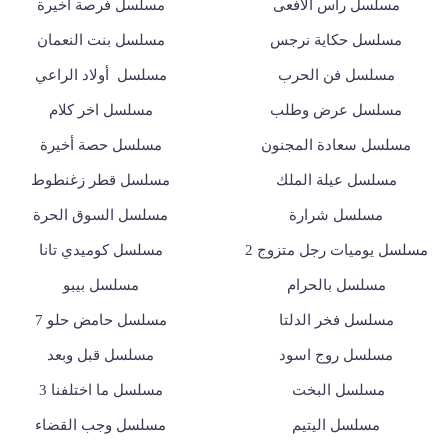
مسلسل رأس الأفعى
مسلسل فرصة أخيرة
مسلسل حكاية نرجس
مسلسل بنت النعمان
مسلسل فن الحرب
مسلسل أولاد الراعي
مسلسل عرض وطلب
مسلسل اخر كلام
مسلسل سعادة المجنون
مسلسل حصة أخيرة
مسلسل عيلة الملك
مسلسل قطر زغنطوط
مسلسل شرارة
مسلسل السوق الحرة
مسلسل يوميات رجل متزوج 2
مسلسل كوميدي تانا
مسلسل بالحرام
مسلسل بيبو
مسلسل فخر الدلتا
مسلسل حامض حلو 7
مسلسل روج اسود
مسلسل قبل وبعد
مسلسل البخت
مسلسل ما اختلفنا 3
مسلسل اليتيم
مسلسل وجب القضاء