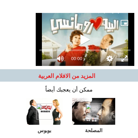
00:00
المزيد من الافلام العربية
ممكن أن يعجبك أيضاً
المصلحة
بوبوس