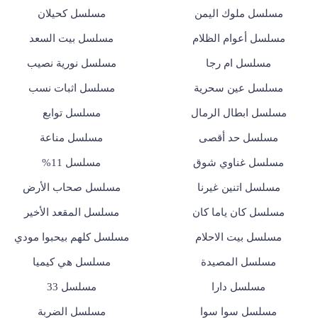
مسلسل ملوك اليمن
مسلسل كحيلان
مسلسل أعوام الظلام
مسلسل بيت السعد
مسلسل ام رجا
مسلسل نورية نصيب
مسلسل عين سحرية
مسلسل اثبات نسب
مسلسل ابطال الرمال
مسلسل توابع
مسلسل حد أقصى
مسلسل مناعة
مسلسل غناوي شوق
مسلسل 11%
مسلسل اتنين غيرنا
مسلسل صحاب الأرض
مسلسل كان ياما كان
مسلسل المقعد الأخير
مسلسل بيت الاحلام
مسلسل كلهم بيحبوا مودي
مسلسل المصيدة
مسلسل هي كيميا
مسلسل دارا
مسلسل 33
مسلسل سوا سوا
مسلسل الضربة