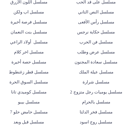
مسلسل على قد الحب
مسلسل اللون الأزرق
مسلسل النص التاني
مسلسل اب ولكن
مسلسل رأس الأفعى
مسلسل فرصة أخيرة
مسلسل حكاية نرجس
مسلسل بنت النعمان
مسلسل فن الحرب
مسلسل أولاد الراعي
مسلسل عرض وطلب
مسلسل اخر كلام
مسلسل سعادة المجنون
مسلسل حصة أخيرة
مسلسل عيلة الملك
مسلسل قطر زغنطوط
مسلسل شرارة
مسلسل السوق الحرة
مسلسل يوميات رجل متزوج 2
مسلسل كوميدي تانا
مسلسل بالحرام
مسلسل بيبو
مسلسل فخر الدلتا
مسلسل حامض حلو 7
مسلسل روج اسود
مسلسل قبل وبعد