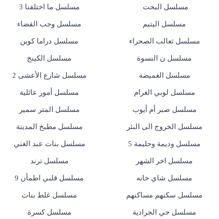
مسلسل البخت
مسلسل ما اختلفنا 3
مسلسل اليتيم
مسلسل وجب القضاء
مسلسل ثعالب الصحراء
مسلسل دراما كوين
مسلسل ن النسوة
مسلسل الكينج
مسلسل الغميضة
مسلسل شارع الأعشى 2
مسلسل لوبي الغرام
مسلسل أمور عائلية
مسلسل صبر أم أيوب
مسلسل المتر سمير
مسلسل الخروج الى البئر
مسلسل مطبخ المدينة
مسلسل وديمة وحليمة 5
مسلسل بنات عبد الغني
مسلسل اخر الشهر
مسلسل ترند
مسلسل شاي خانه
مسلسل قلبي اطمأن 9
مسلسل سكنهم مساكنهم
مسلسل غلط بنات
مسلسل حي الجرادية
مسلسل كسرة