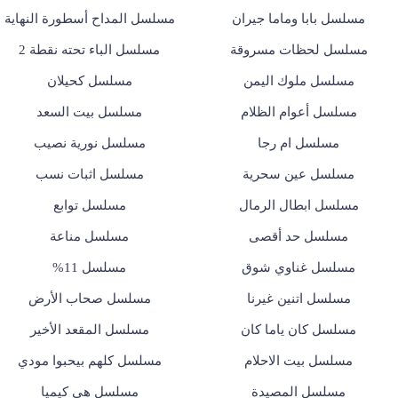
مسلسل بابا وماما جيران
مسلسل المداح أسطورة النهاية
مسلسل لحظات مسروقة
مسلسل الباء تحته نقطة 2
مسلسل ملوك اليمن
مسلسل كحيلان
مسلسل أعوام الظلام
مسلسل بيت السعد
مسلسل ام رجا
مسلسل نورية نصيب
مسلسل عين سحرية
مسلسل اثبات نسب
مسلسل ابطال الرمال
مسلسل توابع
مسلسل حد أقصى
مسلسل مناعة
مسلسل غناوي شوق
مسلسل 11%
مسلسل اتنين غيرنا
مسلسل صحاب الأرض
مسلسل كان ياما كان
مسلسل المقعد الأخير
مسلسل بيت الاحلام
مسلسل كلهم بيحبوا مودي
مسلسل المصيدة
مسلسل هي كيميا