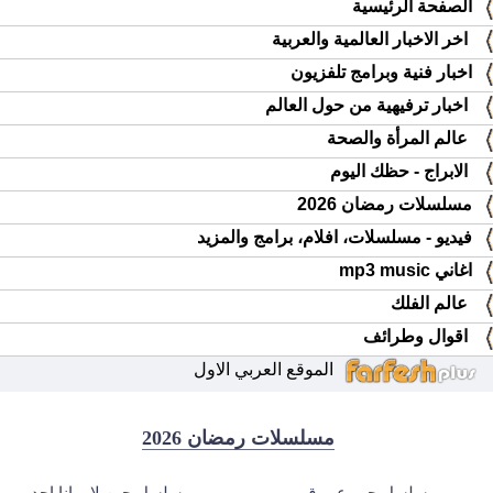
الصفحة الرئيسية
اخر الاخبار العالمية والعربية
اخبار فنية وبرامج تلفزيون
اخبار ترفيهية من حول العالم
عالم المرأة والصحة
الابراج - حظك اليوم
مسلسلات رمضان 2026
فيديو - مسلسلات، افلام، برامج والمزيد
اغاني mp3 music
عالم الفلك
اقوال وطرائف
الموقع العربي الاول
مسلسلات رمضان 2026