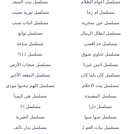
مسلسل أعوام الظلام
مسلسل بيت السعد
مسلسل ام رجا
مسلسل نورية نصيب
مسلسل عين سحرية
مسلسل اثبات نسب
مسلسل ابطال الرمال
مسلسل توابع
مسلسل حد أقصى
مسلسل مناعة
مسلسل غناوي شوق
مسلسل 11%
مسلسل اتنين غيرنا
مسلسل صحاب الأرض
مسلسل كان ياما كان
مسلسل المقعد الأخير
مسلسل بيت الاحلام
مسلسل كلهم بيحبوا مودي
مسلسل المصيدة
مسلسل هي كيميا
مسلسل دارا
مسلسل 33
مسلسل سوا سوا
مسلسل الضربة
مسلسل بنات العم 2
مسلسل بدل تالف