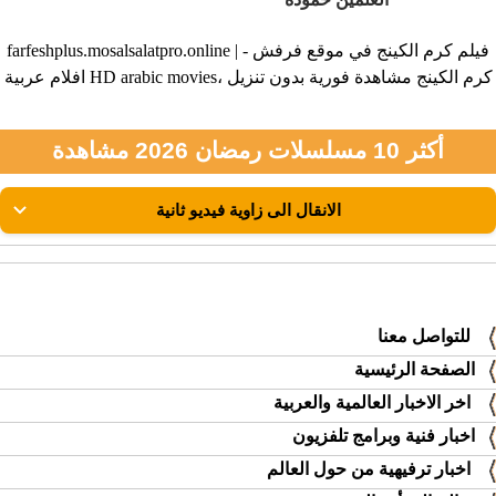
farfeshplus.mosalsalatpro.online | فيلم كرم الكينج في موقع فرفش -
افلام عربية HD arabic movies، كرم الكينج مشاهدة فورية بدون تنزيل
أكثر 10 مسلسلات رمضان 2026 مشاهدة
للتواصل معنا
الصفحة الرئيسية
اخر الاخبار العالمية والعربية
اخبار فنية وبرامج تلفزيون
اخبار ترفيهية من حول العالم