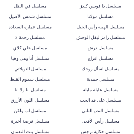
مسلسل ذا فويس كيدز
مسلسل في الظل
مسلسل مولانا
مسلسل شمس الأصيل
مسلسل الهيبة رأس الجبل
مسلسل عمارة السعادة
مسلسل رامز ليفل الوحش
مسلسل رحمة 2
مسلسل درش
مسلسل علي كلاي
مسلسل افراج
مسلسل أنا وهي وهيا
مسلسل اسأل روحك
مسلسل النويلاتي
مسلسل حمدية
مسلسل سموم القيظ
مسلسل عايلة مايله
مسلسل انا ولا انا
مسلسل على قد الحب
مسلسل اللون الأزرق
مسلسل النص التاني
مسلسل اب ولكن
مسلسل رأس الأفعى
مسلسل فرصة أخيرة
مسلسل حكاية نرجس
مسلسل بنت النعمان