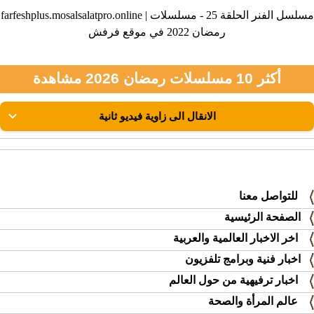
farfeshplus.mosalsalatpro.online | مسلسل الفنر الحلقة 25 - مسلسلات
رمضان 2022 في موقع فرفش
أكثر 10 مسلسلات رمضان 2026 مشاهدة
للتواصل معنا
الصفحة الرئيسية
اخر الاخبار العالمية والعربية
اخبار فنية وبرامج تلفزيون
اخبار ترفيهية من حول العالم
عالم المرأة والصحة