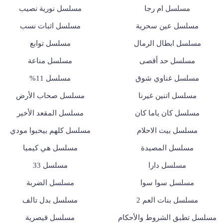
مسلسل ام رجا
مسلسل نورية نصيب
مسلسل عين سحرية
مسلسل اثبات نسب
مسلسل ابطال الرمال
مسلسل توابع
مسلسل حد أقصى
مسلسل مناعة
مسلسل غناوي شوق
مسلسل 11%
مسلسل اتنين غيرنا
مسلسل صحاب الأرض
مسلسل كان ياما كان
مسلسل المقعد الأخير
مسلسل بيت الاحلام
مسلسل كلهم بيحبوا مودي
مسلسل المصيدة
مسلسل هي كيميا
مسلسل دارا
مسلسل 33
مسلسل سوا سوا
مسلسل الضربة
مسلسل بنات العم 2
مسلسل بدل تالف
مسلسل تطبق الشروط والأحكام
مسلسل قيصرية