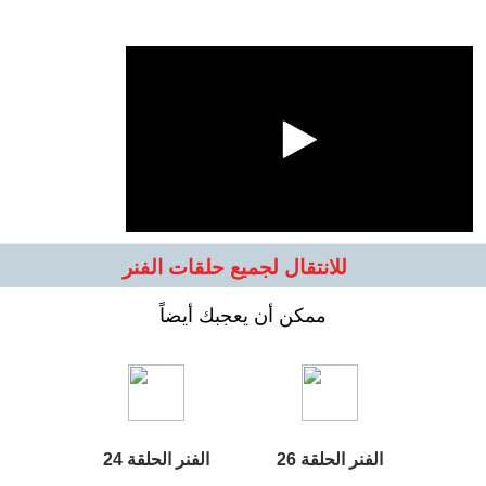
للانتقال لجميع حلقات الفنر
ممكن أن يعجبك أيضاً
الفنر الحلقة 26
الفنر الحلقة 24