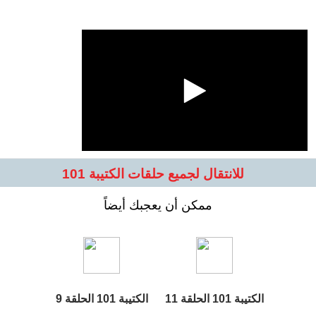
للانتقال لجميع حلقات الكتيبة 101
ممكن أن يعجبك أيضاً
الكتيبة 101 الحلقة 11
الكتيبة 101 الحلقة 9