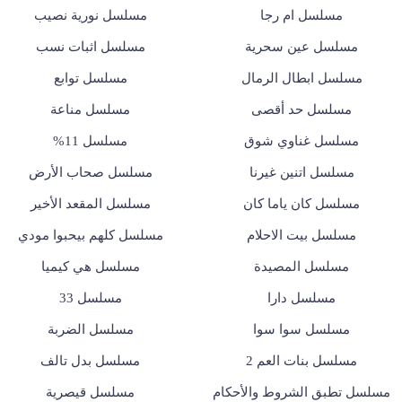
مسلسل ام رجا
مسلسل نورية نصيب
مسلسل عين سحرية
مسلسل اثبات نسب
مسلسل ابطال الرمال
مسلسل توابع
مسلسل حد أقصى
مسلسل مناعة
مسلسل غناوي شوق
مسلسل 11%
مسلسل اتنين غيرنا
مسلسل صحاب الأرض
مسلسل كان ياما كان
مسلسل المقعد الأخير
مسلسل بيت الاحلام
مسلسل كلهم بيحبوا مودي
مسلسل المصيدة
مسلسل هي كيميا
مسلسل دارا
مسلسل 33
مسلسل سوا سوا
مسلسل الضربة
مسلسل بنات العم 2
مسلسل بدل تالف
مسلسل تطبق الشروط والأحكام
مسلسل قيصرية