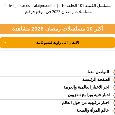
farfeshplus.mosalsalatpro.online | مسلسل الكتيبة 101 الحلقة 10 -
مسلسلات رمضان 2023 في موقع فرفش
أكثر 10 مسلسلات رمضان 2026 مشاهدة
للتواصل معنا
الصفحة الرئيسية
اخر الاخبار العالمية والعربية
اخبار فنية وبرامج تلفزيون
اخبار ترفيهية من حول العالم
عالم المرأة والصحة