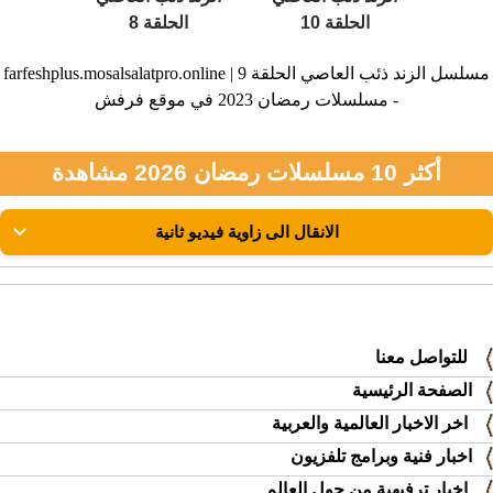
الحلقة 10
الحلقة 8
farfeshplus.mosalsalatpro.online | مسلسل الزند ذئب العاصي الحلقة 9
- مسلسلات رمضان 2023 في موقع فرفش
أكثر 10 مسلسلات رمضان 2026 مشاهدة
للتواصل معنا
الصفحة الرئيسية
اخر الاخبار العالمية والعربية
اخبار فنية وبرامج تلفزيون
اخبار ترفيهية من حول العالم