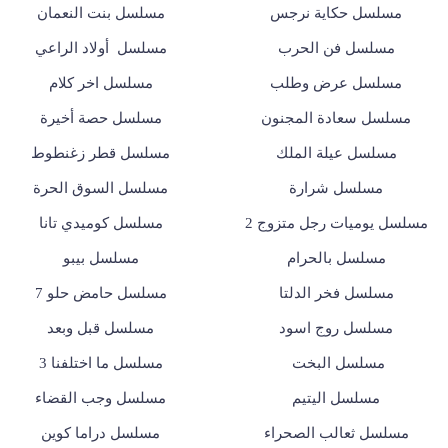
مسلسل حكاية نرجس
مسلسل بنت النعمان
مسلسل فن الحرب
مسلسل أولاد الراعي
مسلسل عرض وطلب
مسلسل اخر كلام
مسلسل سعادة المجنون
مسلسل حصة أخيرة
مسلسل عيلة الملك
مسلسل قطر زغنطوط
مسلسل شرارة
مسلسل السوق الحرة
مسلسل يوميات رجل متزوج 2
مسلسل كوميدي تانا
مسلسل بالحرام
مسلسل بيبو
مسلسل فخر الدلتا
مسلسل حامض حلو 7
مسلسل روج اسود
مسلسل قبل وبعد
مسلسل البخت
مسلسل ما اختلفنا 3
مسلسل اليتيم
مسلسل وجب القضاء
مسلسل ثعالب الصحراء
مسلسل دراما كوين