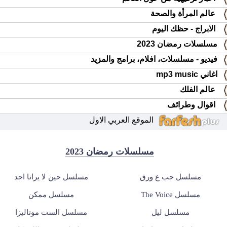
عالم المرأة والصحة
الابراج - حظك اليوم
مسلسلات رمضان 2023
فيديو - مسلسلات، افلام، برامج والمزيد
اغاني mp3 music
عالم الفلك
اقوال وطرائف
الموقع العربي الاول
مسلسلات رمضان 2023
مسلسل حب ع ورق
مسلسل حين لا يرانا احد
مسلسل The Voice
مسلسل ممكن
مسلسل ليل
مسلسل الست موناليزا