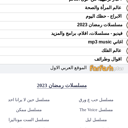
عالم المرأة والصحة
الابراج - حظك اليوم
مسلسلات رمضان 2023
فيديو - مسلسلات، افلام، برامج والمزيد
اغاني mp3 music
عالم الفلك
اقوال وطرائف
الموقع العربي الاول
مسلسلات رمضان 2023
مسلسل حب ع ورق
مسلسل حين لا يرانا احد
مسلسل The Voice
مسلسل ممكن
مسلسل ليل
مسلسل الست موناليزا