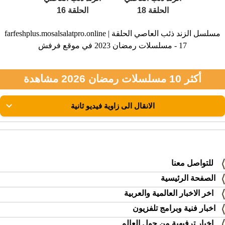
الحلقة 18
الحلقة 16
farfeshplus.mosalsalatpro.online | مسلسل الزند ذئب العاصي الحلقة
17 - مسلسلات رمضان 2023 في موقع فرفش
أكثر 10 مسلسلات رمضان 2026 مشاهدة
للتواصل معنا
الصفحة الرئيسية
اخر الاخبار العالمية والعربية
اخبار فنية وبرامج تلفزيون
اخبار ترفيهية من حول العالم