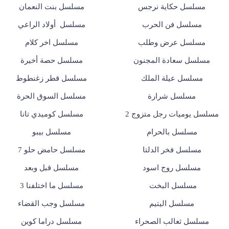
مسلسل حكاية نرجس
مسلسل بنت النعمان
مسلسل فن الحرب
مسلسل أولاد الراعي
مسلسل عرض وطلب
مسلسل اخر كلام
مسلسل سعادة المجنون
مسلسل حصة أخيرة
مسلسل عيلة الملك
مسلسل قطر زغنطوط
مسلسل شرارة
مسلسل السوق الحرة
مسلسل يوميات رجل متزوج 2
مسلسل كوميدي تانا
مسلسل بالحرام
مسلسل بيبو
مسلسل فخر الدلتا
مسلسل حامض حلو 7
مسلسل روج اسود
مسلسل قبل وبعد
مسلسل البخت
مسلسل ما اختلفنا 3
مسلسل اليتيم
مسلسل وجب القضاء
مسلسل ثعالب الصحراء
مسلسل دراما كوين