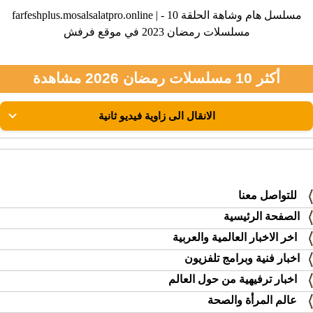
farfeshplus.mosalsalatpro.online | مسلسل هام وشاهة الحلقة 10 -
مسلسلات رمضان 2023 في موقع فرفش
أكثر 10 مسلسلات رمضان 2026 مشاهدة
للتواصل معنا
الصفحة الرئيسية
اخر الاخبار العالمية والعربية
اخبار فنية وبرامج تلفزيون
اخبار ترفيهية من حول العالم
عالم المرأة والصحة