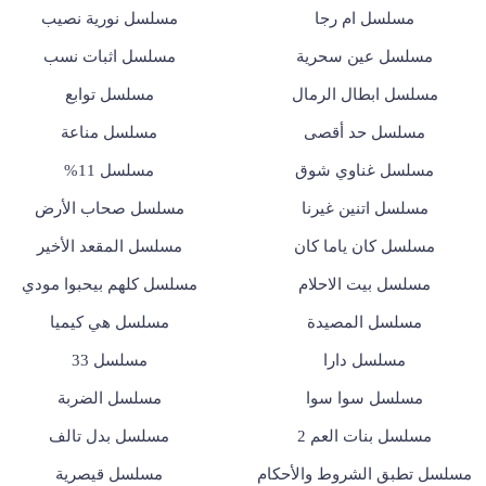
مسلسل ام رجا
مسلسل نورية نصيب
مسلسل عين سحرية
مسلسل اثبات نسب
مسلسل ابطال الرمال
مسلسل توابع
مسلسل حد أقصى
مسلسل مناعة
مسلسل غناوي شوق
مسلسل 11%
مسلسل اتنين غيرنا
مسلسل صحاب الأرض
مسلسل كان ياما كان
مسلسل المقعد الأخير
مسلسل بيت الاحلام
مسلسل كلهم بيحبوا مودي
مسلسل المصيدة
مسلسل هي كيميا
مسلسل دارا
مسلسل 33
مسلسل سوا سوا
مسلسل الضربة
مسلسل بنات العم 2
مسلسل بدل تالف
مسلسل تطبق الشروط والأحكام
مسلسل قيصرية