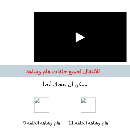
للانتقال لجميع حلقات هام وشاهة
ممكن أن يعجبك أيضاً
هام وشاهة الحلقة 11
هام وشاهة الحلقة 9