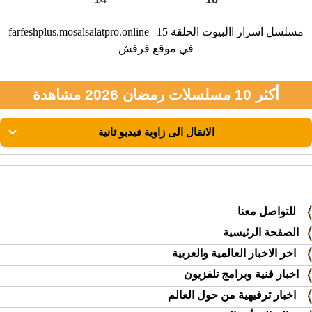
farfeshplus.mosalsalatpro.online | مسلسل اسرار االبيوت الحلقة 15
في موقع فرفش
أكثر 10 مسلسلات رمضان 2026 مشاهدة
للتواصل معنا
الصفحة الرئيسية
اخر الاخبار العالمية والعربية
اخبار فنية وبرامج تلفزيون
اخبار ترفيهية من حول العالم