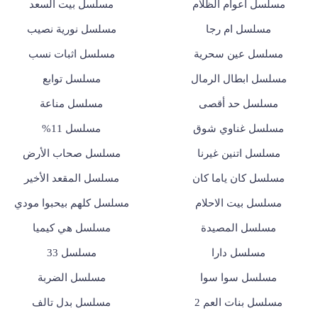
مسلسل أعوام الظلام
مسلسل بيت السعد
مسلسل ام رجا
مسلسل نورية نصيب
مسلسل عين سحرية
مسلسل اثبات نسب
مسلسل ابطال الرمال
مسلسل توابع
مسلسل حد أقصى
مسلسل مناعة
مسلسل غناوي شوق
مسلسل 11%
مسلسل اتنين غيرنا
مسلسل صحاب الأرض
مسلسل كان ياما كان
مسلسل المقعد الأخير
مسلسل بيت الاحلام
مسلسل كلهم بيحبوا مودي
مسلسل المصيدة
مسلسل هي كيميا
مسلسل دارا
مسلسل 33
مسلسل سوا سوا
مسلسل الضربة
مسلسل بنات العم 2
مسلسل بدل تالف