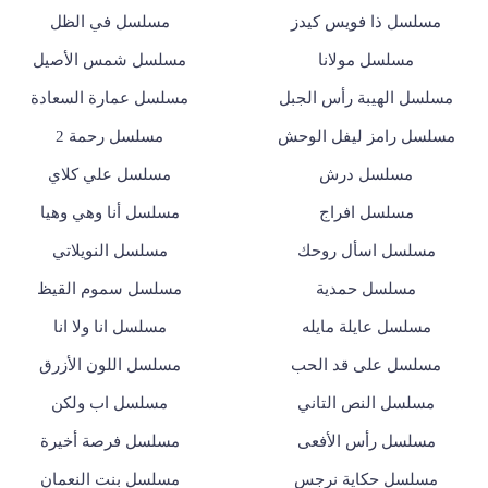
مسلسل ذا فويس كيدز
مسلسل في الظل
مسلسل مولانا
مسلسل شمس الأصيل
مسلسل الهيبة رأس الجبل
مسلسل عمارة السعادة
مسلسل رامز ليفل الوحش
مسلسل رحمة 2
مسلسل درش
مسلسل علي كلاي
مسلسل افراج
مسلسل أنا وهي وهيا
مسلسل اسأل روحك
مسلسل النويلاتي
مسلسل حمدية
مسلسل سموم القيظ
مسلسل عايلة مايله
مسلسل انا ولا انا
مسلسل على قد الحب
مسلسل اللون الأزرق
مسلسل النص التاني
مسلسل اب ولكن
مسلسل رأس الأفعى
مسلسل فرصة أخيرة
مسلسل حكاية نرجس
مسلسل بنت النعمان