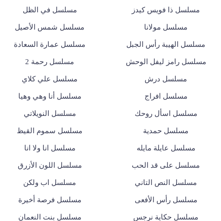
مسلسل ذا فويس كيدز
مسلسل في الظل
مسلسل مولانا
مسلسل شمس الأصيل
مسلسل الهيبة رأس الجبل
مسلسل عمارة السعادة
مسلسل رامز ليفل الوحش
مسلسل رحمة 2
مسلسل درش
مسلسل علي كلاي
مسلسل افراج
مسلسل أنا وهي وهيا
مسلسل اسأل روحك
مسلسل النويلاتي
مسلسل حمدية
مسلسل سموم القيظ
مسلسل عايلة مايله
مسلسل انا ولا انا
مسلسل على قد الحب
مسلسل اللون الأزرق
مسلسل النص التاني
مسلسل اب ولكن
مسلسل رأس الأفعى
مسلسل فرصة أخيرة
مسلسل حكاية نرجس
مسلسل بنت النعمان