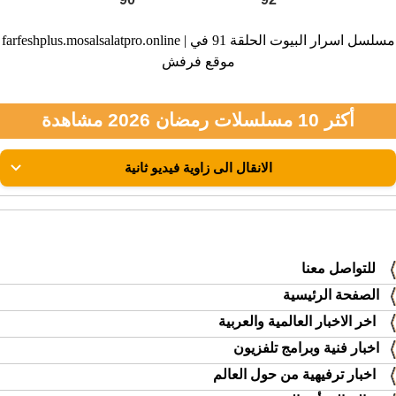
farfeshplus.mosalsalatpro.online | مسلسل اسرار البيوت الحلقة 91 في
موقع فرفش
أكثر 10 مسلسلات رمضان 2026 مشاهدة
للتواصل معنا
الصفحة الرئيسية
اخر الاخبار العالمية والعربية
اخبار فنية وبرامج تلفزيون
اخبار ترفيهية من حول العالم