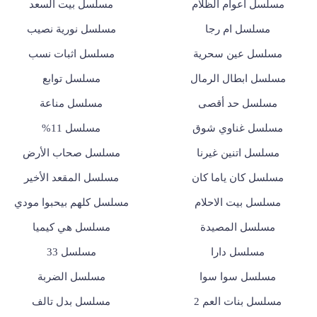
مسلسل أعوام الظلام
مسلسل بيت السعد
مسلسل ام رجا
مسلسل نورية نصيب
مسلسل عين سحرية
مسلسل اثبات نسب
مسلسل ابطال الرمال
مسلسل توابع
مسلسل حد أقصى
مسلسل مناعة
مسلسل غناوي شوق
مسلسل 11%
مسلسل اتنين غيرنا
مسلسل صحاب الأرض
مسلسل كان ياما كان
مسلسل المقعد الأخير
مسلسل بيت الاحلام
مسلسل كلهم بيحبوا مودي
مسلسل المصيدة
مسلسل هي كيميا
مسلسل دارا
مسلسل 33
مسلسل سوا سوا
مسلسل الضربة
مسلسل بنات العم 2
مسلسل بدل تالف