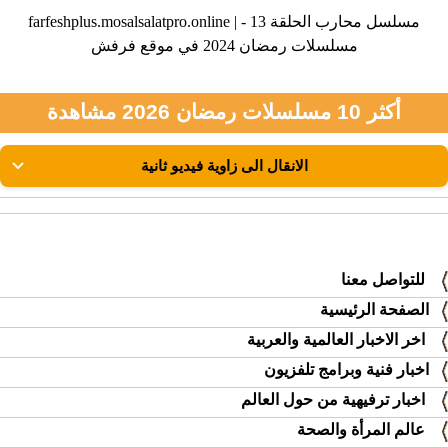
farfeshplus.mosalsalatpro.online | مسلسل محارب الحلقة 13 -
مسلسلات رمضان 2024 في موقع فرفش
أكثر 10 مسلسلات رمضان 2026 مشاهدة
للتواصل معنا
الصفحة الرئيسية
اخر الاخبار العالمية والعربية
اخبار فنية وبرامج تلفزيون
اخبار ترفيهية من حول العالم
عالم المرأة والصحة