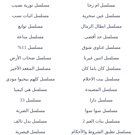
مسلسل ام رجا
مسلسل نورية نصيب
مسلسل عين سحرية
مسلسل اثبات نسب
مسلسل ابطال الرمال
مسلسل توابع
مسلسل حد أقصى
مسلسل مناعة
مسلسل غناوي شوق
مسلسل 11%
مسلسل اتنين غيرنا
مسلسل صحاب الأرض
مسلسل كان ياما كان
مسلسل المقعد الأخير
مسلسل بيت الاحلام
مسلسل كلهم بيحبوا مودي
مسلسل المصيدة
مسلسل هي كيميا
مسلسل دارا
مسلسل 33
مسلسل سوا سوا
مسلسل الضربة
مسلسل بنات العم 2
مسلسل بدل تالف
مسلسل تطبق الشروط والأحكام
مسلسل قيصرية