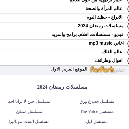
عالم المرأة والصحة
الابراج - حظك اليوم
مسلسلات رمضان 2024
فيديو - مسلسلات، افلام، برامج والمزيد
اغاني mp3 music
عالم الفلك
اقوال وطرائف
الموقع العربي الاول
مسلسلات رمضان 2024
مسلسل حب ع ورق
مسلسل حين لا يرانا احد
مسلسل The Voice
مسلسل ممكن
مسلسل ليل
مسلسل الست موناليزا