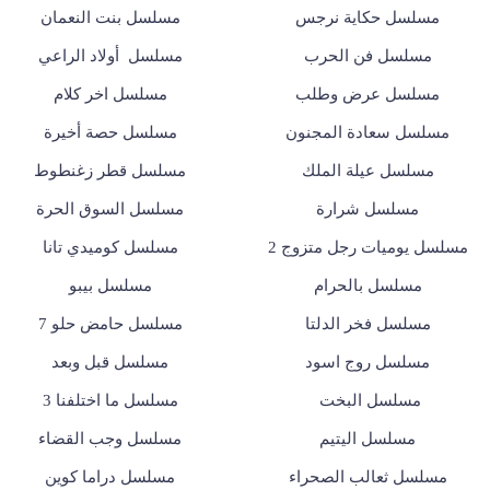
مسلسل حكاية نرجس
مسلسل بنت النعمان
مسلسل فن الحرب
مسلسل أولاد الراعي
مسلسل عرض وطلب
مسلسل اخر كلام
مسلسل سعادة المجنون
مسلسل حصة أخيرة
مسلسل عيلة الملك
مسلسل قطر زغنطوط
مسلسل شرارة
مسلسل السوق الحرة
مسلسل يوميات رجل متزوج 2
مسلسل كوميدي تانا
مسلسل بالحرام
مسلسل بيبو
مسلسل فخر الدلتا
مسلسل حامض حلو 7
مسلسل روج اسود
مسلسل قبل وبعد
مسلسل البخت
مسلسل ما اختلفنا 3
مسلسل اليتيم
مسلسل وجب القضاء
مسلسل ثعالب الصحراء
مسلسل دراما كوين