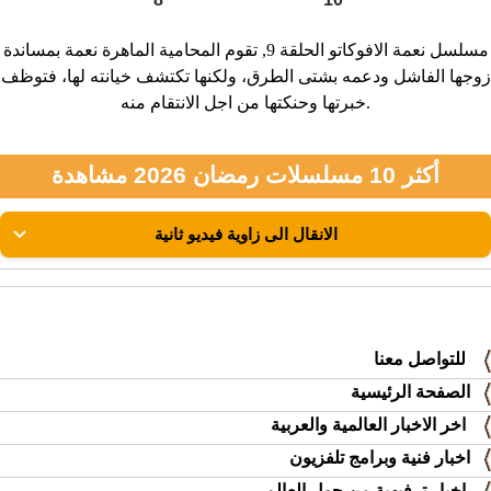
مسلسل نعمة الافوكاتو الحلقة 9, تقوم المحامية الماهرة نعمة بمساندة
زوجها الفاشل ودعمه بشتى الطرق، ولكنها تكتشف خيانته لها، فتوظف
خبرتها وحنكتها من اجل الانتقام منه.
أكثر 10 مسلسلات رمضان 2026 مشاهدة
للتواصل معنا
الصفحة الرئيسية
اخر الاخبار العالمية والعربية
اخبار فنية وبرامج تلفزيون
اخبار ترفيهية من حول العالم