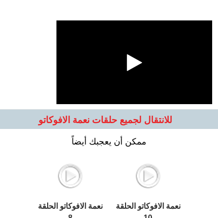
للانتقال لجميع حلقات نعمة الافوكاتو
ممكن أن يعجبك أيضاً
نعمة الافوكاتو الحلقة
نعمة الافوكاتو الحلقة
8
10