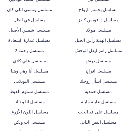
مسلسل بخمس ارواح
مسلسل وننسى اللي كان
مسلسل ذا فويس كيدز
مسلسل في الظل
مسلسل مولانا
مسلسل شمس الأصيل
مسلسل الهيبة رأس الجبل
مسلسل عمارة السعادة
مسلسل رامز ليفل الوحش
مسلسل رحمة 2
مسلسل درش
مسلسل علي كلاي
مسلسل افراج
مسلسل أنا وهي وهيا
مسلسل اسأل روحك
مسلسل النويلاتي
مسلسل حمدية
مسلسل سموم القيظ
مسلسل عايلة مايله
مسلسل انا ولا انا
مسلسل على قد الحب
مسلسل اللون الأزرق
مسلسل النص التاني
مسلسل اب ولكن