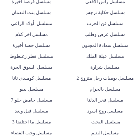
مسلسل رأس الأفعى
مسلسل فرصة أخيرة
مسلسل حكاية نرجس
مسلسل بنت النعمان
مسلسل فن الحرب
مسلسل أولاد الراعي
مسلسل عرض وطلب
مسلسل اخر كلام
مسلسل سعادة المجنون
مسلسل حصة أخيرة
مسلسل عيلة الملك
مسلسل قطر زغنطوط
مسلسل شرارة
مسلسل السوق الحرة
مسلسل يوميات رجل متزوج 2
مسلسل كوميدي تانا
مسلسل بالحرام
مسلسل بيبو
مسلسل فخر الدلتا
مسلسل حامض حلو 7
مسلسل روج اسود
مسلسل قبل وبعد
مسلسل البخت
مسلسل ما اختلفنا 3
مسلسل اليتيم
مسلسل وجب القضاء