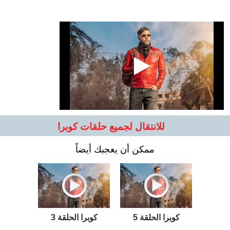
للانتقال لجميع حلقات كوبرا
ممكن أن يعجبك أيضاً
كوبرا الحلقة 5
كوبرا الحلقة 3