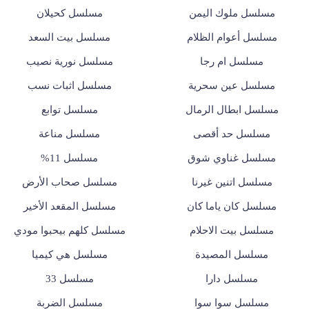
مسلسل ملوك اليمن
مسلسل كحيلان
مسلسل أعوام الظلام
مسلسل بيت السعد
مسلسل ام رجا
مسلسل نورية نصيب
مسلسل عين سحرية
مسلسل اثبات نسب
مسلسل ابطال الرمال
مسلسل توابع
مسلسل حد أقصى
مسلسل مناعة
مسلسل غناوي شوق
مسلسل 11%
مسلسل اتنين غيرنا
مسلسل صحاب الأرض
مسلسل كان ياما كان
مسلسل المقعد الأخير
مسلسل بيت الاحلام
مسلسل كلهم بيحبوا مودي
مسلسل المصيدة
مسلسل هي كيميا
مسلسل دارا
مسلسل 33
مسلسل سوا سوا
مسلسل الضربة