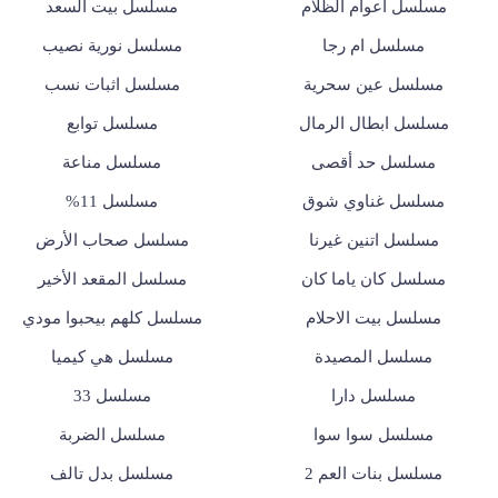
مسلسل أعوام الظلام
مسلسل بيت السعد
مسلسل ام رجا
مسلسل نورية نصيب
مسلسل عين سحرية
مسلسل اثبات نسب
مسلسل ابطال الرمال
مسلسل توابع
مسلسل حد أقصى
مسلسل مناعة
مسلسل غناوي شوق
مسلسل 11%
مسلسل اتنين غيرنا
مسلسل صحاب الأرض
مسلسل كان ياما كان
مسلسل المقعد الأخير
مسلسل بيت الاحلام
مسلسل كلهم بيحبوا مودي
مسلسل المصيدة
مسلسل هي كيميا
مسلسل دارا
مسلسل 33
مسلسل سوا سوا
مسلسل الضربة
مسلسل بنات العم 2
مسلسل بدل تالف