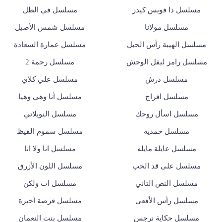
مسلسل ذا فويس كيدز
مسلسل في الظل
مسلسل مولانا
مسلسل شمس الأصيل
مسلسل الهيبة رأس الجبل
مسلسل عمارة السعادة
مسلسل رامز ليفل الوحش
مسلسل رحمة 2
مسلسل درش
مسلسل علي كلاي
مسلسل افراج
مسلسل أنا وهي وهيا
مسلسل اسأل روحك
مسلسل النويلاتي
مسلسل حمدية
مسلسل سموم القيظ
مسلسل عايلة مايله
مسلسل انا ولا انا
مسلسل على قد الحب
مسلسل اللون الأزرق
مسلسل النص التاني
مسلسل اب ولكن
مسلسل رأس الأفعى
مسلسل فرصة أخيرة
مسلسل حكاية نرجس
مسلسل بنت النعمان