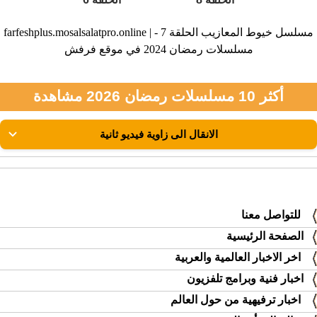
farfeshplus.mosalsalatpro.online | مسلسل خيوط المعازيب الحلقة 7 -
مسلسلات رمضان 2024 في موقع فرفش
أكثر 10 مسلسلات رمضان 2026 مشاهدة
للتواصل معنا
الصفحة الرئيسية
اخر الاخبار العالمية والعربية
اخبار فنية وبرامج تلفزيون
اخبار ترفيهية من حول العالم