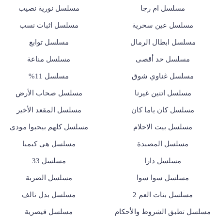
مسلسل ام رجا
مسلسل نورية نصيب
مسلسل عين سحرية
مسلسل اثبات نسب
مسلسل ابطال الرمال
مسلسل توابع
مسلسل حد أقصى
مسلسل مناعة
مسلسل غناوي شوق
مسلسل 11%
مسلسل اتنين غيرنا
مسلسل صحاب الأرض
مسلسل كان ياما كان
مسلسل المقعد الأخير
مسلسل بيت الاحلام
مسلسل كلهم بيحبوا مودي
مسلسل المصيدة
مسلسل هي كيميا
مسلسل دارا
مسلسل 33
مسلسل سوا سوا
مسلسل الضربة
مسلسل بنات العم 2
مسلسل بدل تالف
مسلسل تطبق الشروط والأحكام
مسلسل قيصرية