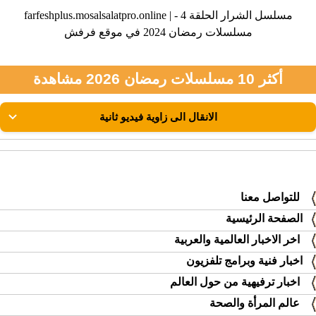
farfeshplus.mosalsalatpro.online | مسلسل الشرار الحلقة 4 -
مسلسلات رمضان 2024 في موقع فرفش
أكثر 10 مسلسلات رمضان 2026 مشاهدة
للتواصل معنا
الصفحة الرئيسية
اخر الاخبار العالمية والعربية
اخبار فنية وبرامج تلفزيون
اخبار ترفيهية من حول العالم
عالم المرأة والصحة