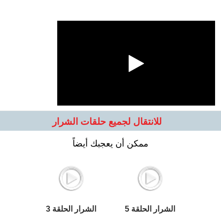
للانتقال لجميع حلقات الشرار
ممكن أن يعجبك أيضاً
الشرار الحلقة 5
الشرار الحلقة 3