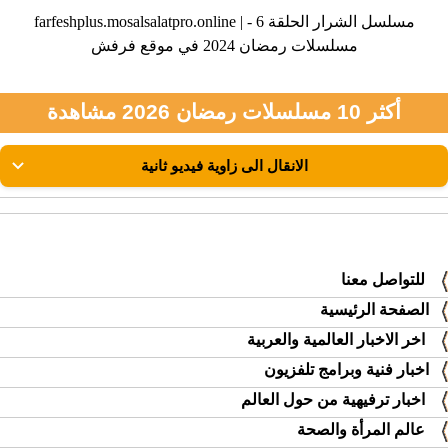
farfeshplus.mosalsalatpro.online | مسلسل الشرار الحلقة 6 -
مسلسلات رمضان 2024 في موقع فرفش
أكثر 10 مسلسلات رمضان 2026 مشاهدة
للتواصل معنا
الصفحة الرئيسية
اخر الاخبار العالمية والعربية
اخبار فنية وبرامج تلفزيون
اخبار ترفيهية من حول العالم
عالم المرأة والصحة