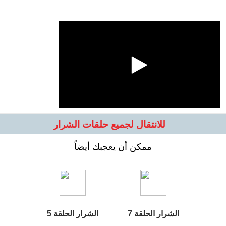
للانتقال لجميع حلقات الشرار
ممكن أن يعجبك أيضاً
الشرار الحلقة 7
الشرار الحلقة 5