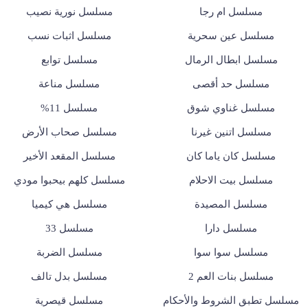
مسلسل ام رجا
مسلسل نورية نصيب
مسلسل عين سحرية
مسلسل اثبات نسب
مسلسل ابطال الرمال
مسلسل توابع
مسلسل حد أقصى
مسلسل مناعة
مسلسل غناوي شوق
مسلسل 11%
مسلسل اتنين غيرنا
مسلسل صحاب الأرض
مسلسل كان ياما كان
مسلسل المقعد الأخير
مسلسل بيت الاحلام
مسلسل كلهم بيحبوا مودي
مسلسل المصيدة
مسلسل هي كيميا
مسلسل دارا
مسلسل 33
مسلسل سوا سوا
مسلسل الضربة
مسلسل بنات العم 2
مسلسل بدل تالف
مسلسل تطبق الشروط والأحكام
مسلسل قيصرية