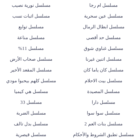
مسلسل ام رجا
مسلسل نورية نصيب
مسلسل عين سحرية
مسلسل اثبات نسب
مسلسل ابطال الرمال
مسلسل توابع
مسلسل حد أقصى
مسلسل مناعة
مسلسل غناوي شوق
مسلسل 11%
مسلسل اتنين غيرنا
مسلسل صحاب الأرض
مسلسل كان ياما كان
مسلسل المقعد الأخير
مسلسل بيت الاحلام
مسلسل كلهم بيحبوا مودي
مسلسل المصيدة
مسلسل هي كيميا
مسلسل دارا
مسلسل 33
مسلسل سوا سوا
مسلسل الضربة
مسلسل بنات العم 2
مسلسل بدل تالف
مسلسل تطبق الشروط والأحكام
مسلسل قيصرية