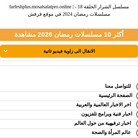
farfeshplus.mosalsalatpro.online | مسلسل الشرار الحلقة 18 -
مسلسلات رمضان 2024 في موقع فرفش
أكثر 10 مسلسلات رمضان 2026 مشاهدة
للتواصل معنا
الصفحة الرئيسية
اخر الاخبار العالمية والعربية
اخبار فنية وبرامج تلفزيون
اخبار ترفيهية من حول العالم
عالم المرأة والصحة