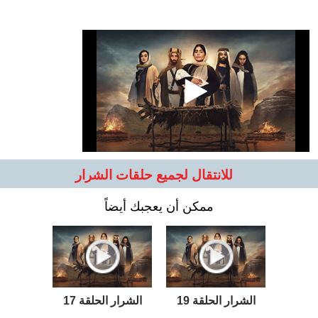
للانتقال لجميع حلقات الشرار
ممكن أن يعجبك أيضاً
الشرار الحلقة 19
الشرار الحلقة 17