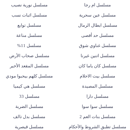
مسلسل ام رجا
مسلسل نورية نصيب
مسلسل عين سحرية
مسلسل اثبات نسب
مسلسل ابطال الرمال
مسلسل توابع
مسلسل حد أقصى
مسلسل مناعة
مسلسل غناوي شوق
مسلسل 11%
مسلسل اتنين غيرنا
مسلسل صحاب الأرض
مسلسل كان ياما كان
مسلسل المقعد الأخير
مسلسل بيت الاحلام
مسلسل كلهم بيحبوا مودي
مسلسل المصيدة
مسلسل هي كيميا
مسلسل دارا
مسلسل 33
مسلسل سوا سوا
مسلسل الضربة
مسلسل بنات العم 2
مسلسل بدل تالف
مسلسل تطبق الشروط والأحكام
مسلسل قيصرية