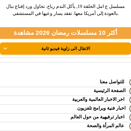
مسلسل ع امل الحلقة 19, يأكل الندم رباح. تحاول ورد إقناع نبال
بالعودة إلى أمريكا معها. تفقد يسار وعيها في المستشفى.
أكثر 10 مسلسلات رمضان 2026 مشاهدة
للتواصل معنا
الصفحة الرئيسية
اخر الاخبار العالمية والعربية
اخبار فنية وبرامج تلفزيون
اخبار ترفيهية من حول العالم
عالم المرأة والصحة