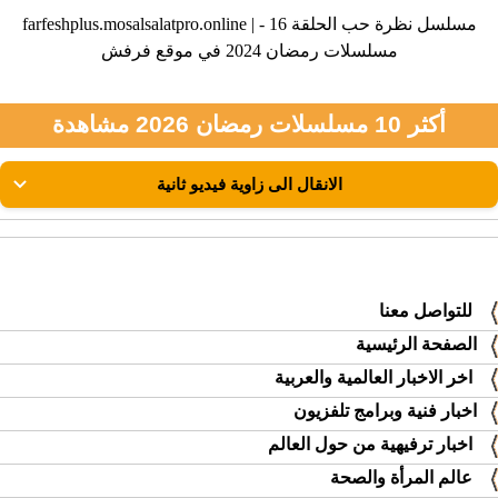
farfeshplus.mosalsalatpro.online | مسلسل نظرة حب الحلقة 16 -
مسلسلات رمضان 2024 في موقع فرفش
أكثر 10 مسلسلات رمضان 2026 مشاهدة
للتواصل معنا
الصفحة الرئيسية
اخر الاخبار العالمية والعربية
اخبار فنية وبرامج تلفزيون
اخبار ترفيهية من حول العالم
عالم المرأة والصحة