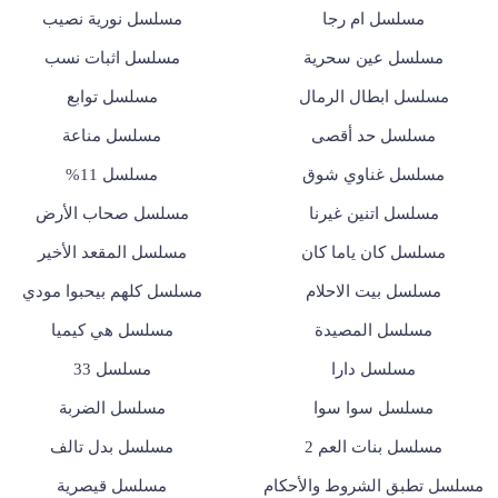
مسلسل ام رجا
مسلسل نورية نصيب
مسلسل عين سحرية
مسلسل اثبات نسب
مسلسل ابطال الرمال
مسلسل توابع
مسلسل حد أقصى
مسلسل مناعة
مسلسل غناوي شوق
مسلسل 11%
مسلسل اتنين غيرنا
مسلسل صحاب الأرض
مسلسل كان ياما كان
مسلسل المقعد الأخير
مسلسل بيت الاحلام
مسلسل كلهم بيحبوا مودي
مسلسل المصيدة
مسلسل هي كيميا
مسلسل دارا
مسلسل 33
مسلسل سوا سوا
مسلسل الضربة
مسلسل بنات العم 2
مسلسل بدل تالف
مسلسل تطبق الشروط والأحكام
مسلسل قيصرية