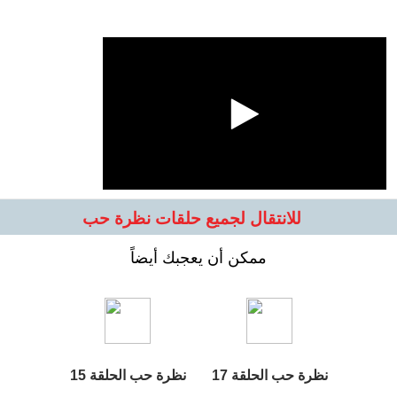
للانتقال لجميع حلقات نظرة حب
ممكن أن يعجبك أيضاً
نظرة حب الحلقة 17
نظرة حب الحلقة 15