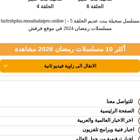
الحلقة 6
الحلقة 4
farfeshplus.mosalsalatpro.online | مسلسل سحيلة بنت عديم الحلقة 5 -
مسلسلات رمضان 2024 في موقع فرفش
أكثر 10 مسلسلات رمضان 2026 مشاهدة
للتواصل معنا
الصفحة الرئيسية
اخر الاخبار العالمية والعربية
اخبار فنية وبرامج تلفزيون
اخبار ترفيهية من حول العالم