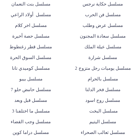
مسلسل حكاية نرجس
مسلسل بنت النعمان
مسلسل فن الحرب
مسلسل أولاد الراعي
مسلسل عرض وطلب
مسلسل اخر كلام
مسلسل سعادة المجنون
مسلسل حصة أخيرة
مسلسل عيلة الملك
مسلسل قطر زغنطوط
مسلسل شرارة
مسلسل السوق الحرة
مسلسل يوميات رجل متزوج 2
مسلسل كوميدي تانا
مسلسل بالحرام
مسلسل بيبو
مسلسل فخر الدلتا
مسلسل حامض حلو 7
مسلسل روج اسود
مسلسل قبل وبعد
مسلسل البخت
مسلسل ما اختلفنا 3
مسلسل اليتيم
مسلسل وجب القضاء
مسلسل ثعالب الصحراء
مسلسل دراما كوين