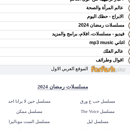
عالم المرأة والصحة
الابراج - حظك اليوم
مسلسلات رمضان 2024
فيديو - مسلسلات، افلام، برامج والمزيد
اغاني mp3 music
عالم الفلك
اقوال وطرائف
الموقع العربي الاول
مسلسلات رمضان 2024
مسلسل حب ع ورق
مسلسل حين لا يرانا احد
مسلسل The Voice
مسلسل ممكن
مسلسل ليل
مسلسل الست موناليزا