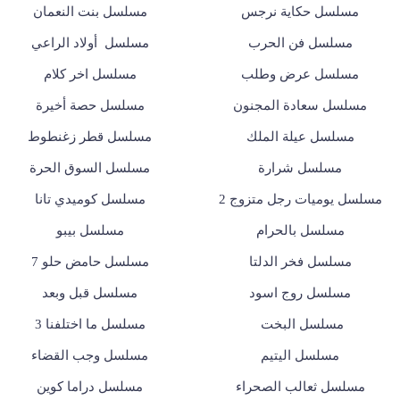
مسلسل حكاية نرجس
مسلسل بنت النعمان
مسلسل فن الحرب
مسلسل أولاد الراعي
مسلسل عرض وطلب
مسلسل اخر كلام
مسلسل سعادة المجنون
مسلسل حصة أخيرة
مسلسل عيلة الملك
مسلسل قطر زغنطوط
مسلسل شرارة
مسلسل السوق الحرة
مسلسل يوميات رجل متزوج 2
مسلسل كوميدي تانا
مسلسل بالحرام
مسلسل بيبو
مسلسل فخر الدلتا
مسلسل حامض حلو 7
مسلسل روج اسود
مسلسل قبل وبعد
مسلسل البخت
مسلسل ما اختلفنا 3
مسلسل اليتيم
مسلسل وجب القضاء
مسلسل ثعالب الصحراء
مسلسل دراما كوين