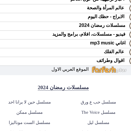
عالم المرأة والصحة
الابراج - حظك اليوم
مسلسلات رمضان 2024
فيديو - مسلسلات، افلام، برامج والمزيد
اغاني mp3 music
عالم الفلك
اقوال وطرائف
الموقع العربي الاول
مسلسلات رمضان 2024
مسلسل حب ع ورق
مسلسل حين لا يرانا احد
مسلسل The Voice
مسلسل ممكن
مسلسل ليل
مسلسل الست موناليزا