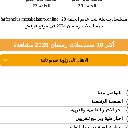
الحلقة 29
الحلقة 27
farfeshplus.mosalsalatpro.online | مسلسل سحيلة بنت عديم الحلقة 28
- مسلسلات رمضان 2024 في موقع فرفش
أكثر 10 مسلسلات رمضان 2026 مشاهدة
للتواصل معنا
الصفحة الرئيسية
اخر الاخبار العالمية والعربية
اخبار فنية وبرامج تلفزيون
اخبار ترفيهية من حول العالم