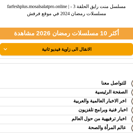
farfeshplus.mosalsalatpro.online | مسلسل منت رايق الحلقة 3 -
مسلسلات رمضان 2024 في موقع فرفش
أكثر 10 مسلسلات رمضان 2026 مشاهدة
للتواصل معنا
الصفحة الرئيسية
اخر الاخبار العالمية والعربية
اخبار فنية وبرامج تلفزيون
اخبار ترفيهية من حول العالم
عالم المرأة والصحة