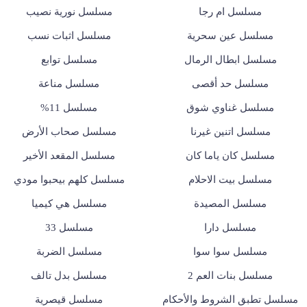
مسلسل ام رجا
مسلسل نورية نصيب
مسلسل عين سحرية
مسلسل اثبات نسب
مسلسل ابطال الرمال
مسلسل توابع
مسلسل حد أقصى
مسلسل مناعة
مسلسل غناوي شوق
مسلسل 11%
مسلسل اتنين غيرنا
مسلسل صحاب الأرض
مسلسل كان ياما كان
مسلسل المقعد الأخير
مسلسل بيت الاحلام
مسلسل كلهم بيحبوا مودي
مسلسل المصيدة
مسلسل هي كيميا
مسلسل دارا
مسلسل 33
مسلسل سوا سوا
مسلسل الضربة
مسلسل بنات العم 2
مسلسل بدل تالف
مسلسل تطبق الشروط والأحكام
مسلسل قيصرية