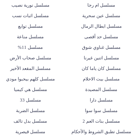
مسلسل ام رجا
مسلسل نورية نصيب
مسلسل عين سحرية
مسلسل اثبات نسب
مسلسل ابطال الرمال
مسلسل توابع
مسلسل حد أقصى
مسلسل مناعة
مسلسل غناوي شوق
مسلسل 11%
مسلسل اتنين غيرنا
مسلسل صحاب الأرض
مسلسل كان ياما كان
مسلسل المقعد الأخير
مسلسل بيت الاحلام
مسلسل كلهم بيحبوا مودي
مسلسل المصيدة
مسلسل هي كيميا
مسلسل دارا
مسلسل 33
مسلسل سوا سوا
مسلسل الضربة
مسلسل بنات العم 2
مسلسل بدل تالف
مسلسل تطبق الشروط والأحكام
مسلسل قيصرية