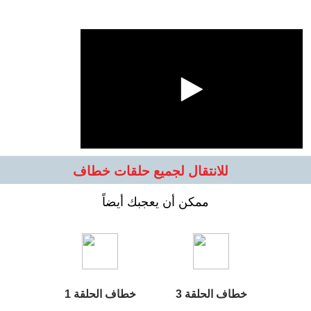
للانتقال لجميع حلقات خطاف
ممكن أن يعجبك أيضاً
خطاف الحلقة 3
خطاف الحلقة 1