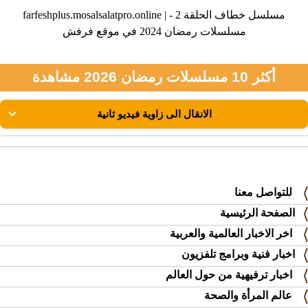
farfeshplus.mosalsalatpro.online | مسلسل خطاف الحلقة 2 -
مسلسلات رمضان 2024 في موقع فرفش
أكثر 10 مسلسلات رمضان 2026 مشاهدة
للتواصل معنا
الصفحة الرئيسية
اخر الاخبار العالمية والعربية
اخبار فنية وبرامج تلفزيون
اخبار ترفيهية من حول العالم
عالم المرأة والصحة