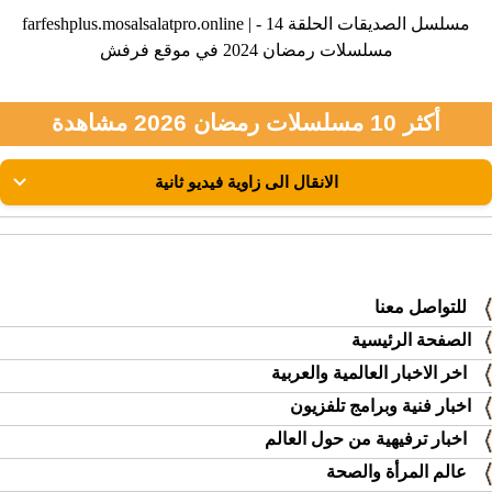
farfeshplus.mosalsalatpro.online | مسلسل الصديقات الحلقة 14 -
مسلسلات رمضان 2024 في موقع فرفش
أكثر 10 مسلسلات رمضان 2026 مشاهدة
للتواصل معنا
الصفحة الرئيسية
اخر الاخبار العالمية والعربية
اخبار فنية وبرامج تلفزيون
اخبار ترفيهية من حول العالم
عالم المرأة والصحة