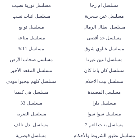
مسلسل ام رجا
مسلسل نورية نصيب
مسلسل عين سحرية
مسلسل اثبات نسب
مسلسل ابطال الرمال
مسلسل توابع
مسلسل حد أقصى
مسلسل مناعة
مسلسل غناوي شوق
مسلسل 11%
مسلسل اتنين غيرنا
مسلسل صحاب الأرض
مسلسل كان ياما كان
مسلسل المقعد الأخير
مسلسل بيت الاحلام
مسلسل كلهم بيحبوا مودي
مسلسل المصيدة
مسلسل هي كيميا
مسلسل دارا
مسلسل 33
مسلسل سوا سوا
مسلسل الضربة
مسلسل بنات العم 2
مسلسل بدل تالف
مسلسل تطبق الشروط والأحكام
مسلسل قيصرية