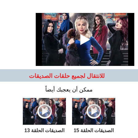
للانتقال لجميع حلقات الصديقات
ممكن أن يعجبك أيضاً
الصديقات الحلقة 15
الصديقات الحلقة 13