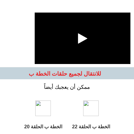
للانتقال لجميع حلقات الخطة ب
ممكن أن يعجبك أيضاً
الخطة ب الحلقة 22
الخطة ب الحلقة 20