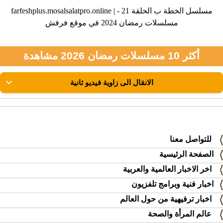
farfeshplus.mosalsalatpro.online | مسلسل الخطة ب الحلقة 21 -
مسلسلات رمضان 2024 في موقع فرفش
أكثر 10 مسلسلات رمضان 2026 مشاهدة
للتواصل معنا
الصفحة الرئيسية
اخر الاخبار العالمية والعربية
اخبار فنية وبرامج تلفزيون
اخبار ترفيهية من حول العالم
عالم المرأة والصحة