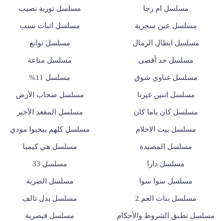
مسلسل ام رجا
مسلسل نورية نصيب
مسلسل عين سحرية
مسلسل اثبات نسب
مسلسل ابطال الرمال
مسلسل توابع
مسلسل حد أقصى
مسلسل مناعة
مسلسل غناوي شوق
مسلسل 11%
مسلسل اتنين غيرنا
مسلسل صحاب الأرض
مسلسل كان ياما كان
مسلسل المقعد الأخير
مسلسل بيت الاحلام
مسلسل كلهم بيحبوا مودي
مسلسل المصيدة
مسلسل هي كيميا
مسلسل دارا
مسلسل 33
مسلسل سوا سوا
مسلسل الضربة
مسلسل بنات العم 2
مسلسل بدل تالف
مسلسل تطبق الشروط والأحكام
مسلسل قيصرية