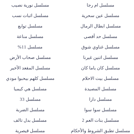
مسلسل ام رجا
مسلسل نورية نصيب
مسلسل عين سحرية
مسلسل اثبات نسب
مسلسل ابطال الرمال
مسلسل توابع
مسلسل حد أقصى
مسلسل مناعة
مسلسل غناوي شوق
مسلسل 11%
مسلسل اتنين غيرنا
مسلسل صحاب الأرض
مسلسل كان ياما كان
مسلسل المقعد الأخير
مسلسل بيت الاحلام
مسلسل كلهم بيحبوا مودي
مسلسل المصيدة
مسلسل هي كيميا
مسلسل دارا
مسلسل 33
مسلسل سوا سوا
مسلسل الضربة
مسلسل بنات العم 2
مسلسل بدل تالف
مسلسل تطبق الشروط والأحكام
مسلسل قيصرية