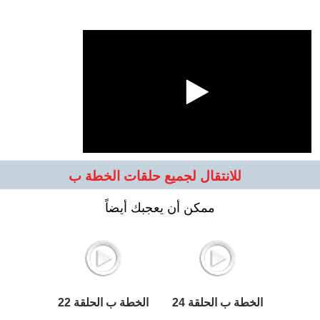
للانتقال لجميع حلقات الخطة ب
ممكن أن يعجبك أيضاً
الخطة ب الحلقة 24
الخطة ب الحلقة 22