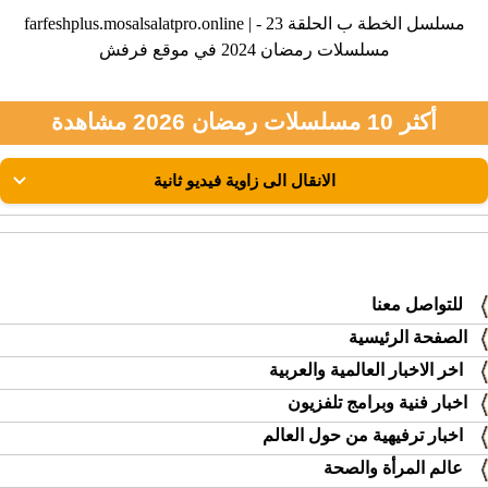
farfeshplus.mosalsalatpro.online | مسلسل الخطة ب الحلقة 23 -
مسلسلات رمضان 2024 في موقع فرفش
أكثر 10 مسلسلات رمضان 2026 مشاهدة
للتواصل معنا
الصفحة الرئيسية
اخر الاخبار العالمية والعربية
اخبار فنية وبرامج تلفزيون
اخبار ترفيهية من حول العالم
عالم المرأة والصحة