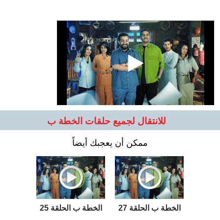
للانتقال لجميع حلقات الخطة ب
ممكن أن يعجبك أيضاً
الخطة ب الحلقة 27
الخطة ب الحلقة 25