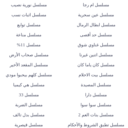
مسلسل ام رجا
مسلسل نورية نصيب
مسلسل عين سحرية
مسلسل اثبات نسب
مسلسل ابطال الرمال
مسلسل توابع
مسلسل حد أقصى
مسلسل مناعة
مسلسل غناوي شوق
مسلسل 11%
مسلسل اتنين غيرنا
مسلسل صحاب الأرض
مسلسل كان ياما كان
مسلسل المقعد الأخير
مسلسل بيت الاحلام
مسلسل كلهم بيحبوا مودي
مسلسل المصيدة
مسلسل هي كيميا
مسلسل دارا
مسلسل 33
مسلسل سوا سوا
مسلسل الضربة
مسلسل بنات العم 2
مسلسل بدل تالف
مسلسل تطبق الشروط والأحكام
مسلسل قيصرية