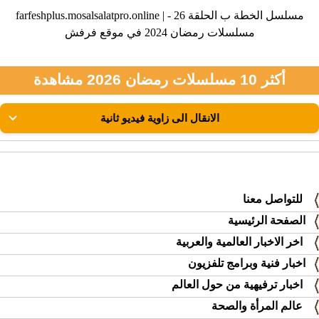
farfeshplus.mosalsalatpro.online | مسلسل الخطة ب الحلقة 26 -
مسلسلات رمضان 2024 في موقع فرفش
أكثر 10 مسلسلات رمضان 2026 مشاهدة
للتواصل معنا
الصفحة الرئيسية
اخر الاخبار العالمية والعربية
اخبار فنية وبرامج تلفزيون
اخبار ترفيهية من حول العالم
عالم المرأة والصحة