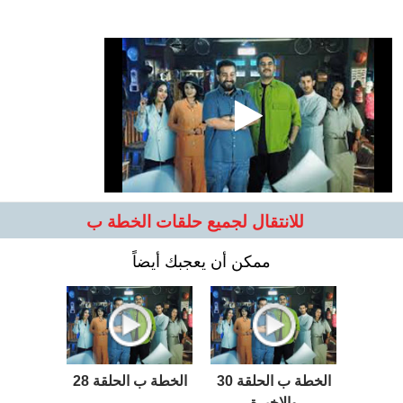
للانتقال لجميع حلقات الخطة ب
ممكن أن يعجبك أيضاً
الخطة ب الحلقة 30
الخطة ب الحلقة 28
والاخيرة