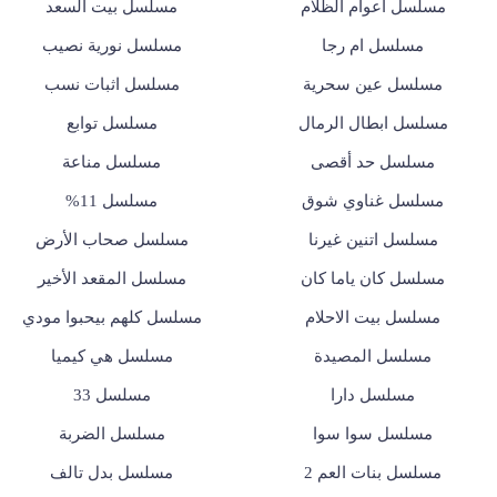
مسلسل أعوام الظلام
مسلسل بيت السعد
مسلسل ام رجا
مسلسل نورية نصيب
مسلسل عين سحرية
مسلسل اثبات نسب
مسلسل ابطال الرمال
مسلسل توابع
مسلسل حد أقصى
مسلسل مناعة
مسلسل غناوي شوق
مسلسل 11%
مسلسل اتنين غيرنا
مسلسل صحاب الأرض
مسلسل كان ياما كان
مسلسل المقعد الأخير
مسلسل بيت الاحلام
مسلسل كلهم بيحبوا مودي
مسلسل المصيدة
مسلسل هي كيميا
مسلسل دارا
مسلسل 33
مسلسل سوا سوا
مسلسل الضربة
مسلسل بنات العم 2
مسلسل بدل تالف