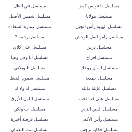
مسلسل ذا فويس كيدز
مسلسل في الظل
مسلسل مولانا
مسلسل شمس الأصيل
مسلسل الهيبة رأس الجبل
مسلسل عمارة السعادة
مسلسل رامز ليفل الوحش
مسلسل رحمة 2
مسلسل درش
مسلسل علي كلاي
مسلسل افراج
مسلسل أنا وهي وهيا
مسلسل اسأل روحك
مسلسل النويلاتي
مسلسل حمدية
مسلسل سموم القيظ
مسلسل عايلة مايله
مسلسل انا ولا انا
مسلسل على قد الحب
مسلسل اللون الأزرق
مسلسل النص التاني
مسلسل اب ولكن
مسلسل رأس الأفعى
مسلسل فرصة أخيرة
مسلسل حكاية نرجس
مسلسل بنت النعمان