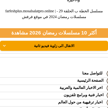
farfeshplus.mosalsalatpro.online | مسلسل الخطة ب الحلقة 29 -
مسلسلات رمضان 2024 في موقع فرفش
أكثر 10 مسلسلات رمضان 2026 مشاهدة
للتواصل معنا
الصفحة الرئيسية
اخر الاخبار العالمية والعربية
اخبار فنية وبرامج تلفزيون
اخبار ترفيهية من حول العالم