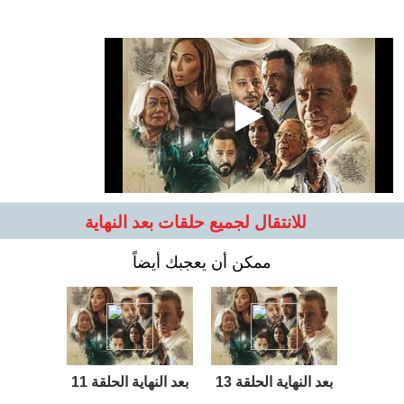
للانتقال لجميع حلقات بعد النهاية
ممكن أن يعجبك أيضاً
بعد النهاية الحلقة 13
بعد النهاية الحلقة 11