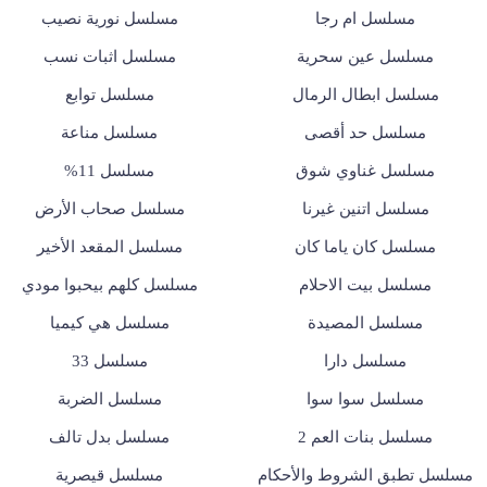
مسلسل ام رجا
مسلسل نورية نصيب
مسلسل عين سحرية
مسلسل اثبات نسب
مسلسل ابطال الرمال
مسلسل توابع
مسلسل حد أقصى
مسلسل مناعة
مسلسل غناوي شوق
مسلسل 11%
مسلسل اتنين غيرنا
مسلسل صحاب الأرض
مسلسل كان ياما كان
مسلسل المقعد الأخير
مسلسل بيت الاحلام
مسلسل كلهم بيحبوا مودي
مسلسل المصيدة
مسلسل هي كيميا
مسلسل دارا
مسلسل 33
مسلسل سوا سوا
مسلسل الضربة
مسلسل بنات العم 2
مسلسل بدل تالف
مسلسل تطبق الشروط والأحكام
مسلسل قيصرية