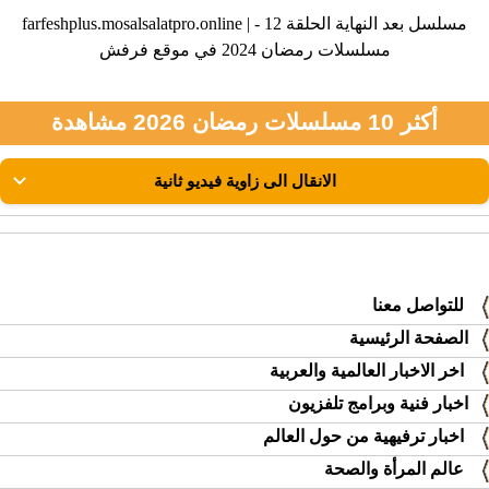
farfeshplus.mosalsalatpro.online | مسلسل بعد النهاية الحلقة 12 -
مسلسلات رمضان 2024 في موقع فرفش
أكثر 10 مسلسلات رمضان 2026 مشاهدة
للتواصل معنا
الصفحة الرئيسية
اخر الاخبار العالمية والعربية
اخبار فنية وبرامج تلفزيون
اخبار ترفيهية من حول العالم
عالم المرأة والصحة