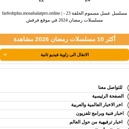
farfeshplus.mosalsalatpro.online | مسلسل عسل مسموم الحلقة 23 -
مسلسلات رمضان 2024 في موقع فرفش
أكثر 10 مسلسلات رمضان 2026 مشاهدة
للتواصل معنا
الصفحة الرئيسية
اخر الاخبار العالمية والعربية
اخبار فنية وبرامج تلفزيون
اخبار ترفيهية من حول العالم