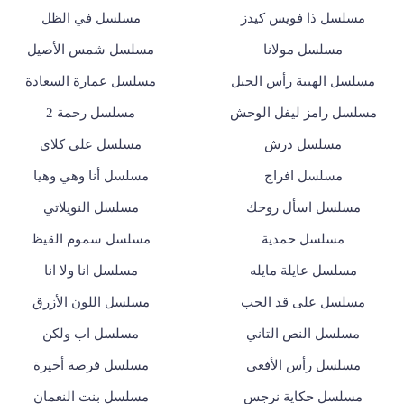
مسلسل ذا فويس كيدز
مسلسل في الظل
مسلسل مولانا
مسلسل شمس الأصيل
مسلسل الهيبة رأس الجبل
مسلسل عمارة السعادة
مسلسل رامز ليفل الوحش
مسلسل رحمة 2
مسلسل درش
مسلسل علي كلاي
مسلسل افراج
مسلسل أنا وهي وهيا
مسلسل اسأل روحك
مسلسل النويلاتي
مسلسل حمدية
مسلسل سموم القيظ
مسلسل عايلة مايله
مسلسل انا ولا انا
مسلسل على قد الحب
مسلسل اللون الأزرق
مسلسل النص التاني
مسلسل اب ولكن
مسلسل رأس الأفعى
مسلسل فرصة أخيرة
مسلسل حكاية نرجس
مسلسل بنت النعمان