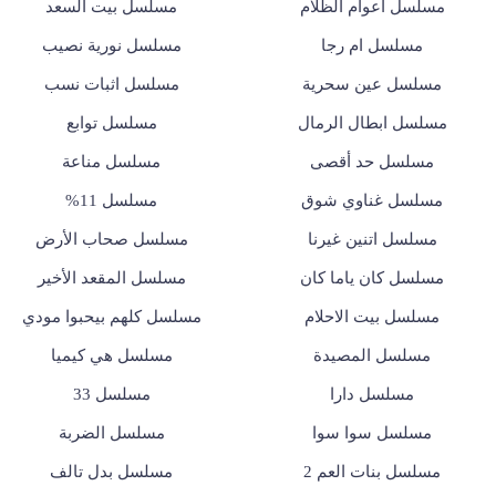
مسلسل أعوام الظلام
مسلسل بيت السعد
مسلسل ام رجا
مسلسل نورية نصيب
مسلسل عين سحرية
مسلسل اثبات نسب
مسلسل ابطال الرمال
مسلسل توابع
مسلسل حد أقصى
مسلسل مناعة
مسلسل غناوي شوق
مسلسل 11%
مسلسل اتنين غيرنا
مسلسل صحاب الأرض
مسلسل كان ياما كان
مسلسل المقعد الأخير
مسلسل بيت الاحلام
مسلسل كلهم بيحبوا مودي
مسلسل المصيدة
مسلسل هي كيميا
مسلسل دارا
مسلسل 33
مسلسل سوا سوا
مسلسل الضربة
مسلسل بنات العم 2
مسلسل بدل تالف