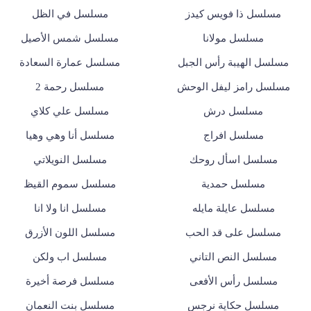
مسلسل ذا فويس كيدز
مسلسل في الظل
مسلسل مولانا
مسلسل شمس الأصيل
مسلسل الهيبة رأس الجبل
مسلسل عمارة السعادة
مسلسل رامز ليفل الوحش
مسلسل رحمة 2
مسلسل درش
مسلسل علي كلاي
مسلسل افراج
مسلسل أنا وهي وهيا
مسلسل اسأل روحك
مسلسل النويلاتي
مسلسل حمدية
مسلسل سموم القيظ
مسلسل عايلة مايله
مسلسل انا ولا انا
مسلسل على قد الحب
مسلسل اللون الأزرق
مسلسل النص التاني
مسلسل اب ولكن
مسلسل رأس الأفعى
مسلسل فرصة أخيرة
مسلسل حكاية نرجس
مسلسل بنت النعمان