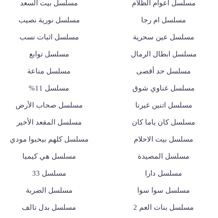
مسلسل أعوام الظلام
مسلسل بيت السعد
مسلسل ام رجا
مسلسل نورية نصيب
مسلسل عين سحرية
مسلسل اثبات نسب
مسلسل ابطال الرمال
مسلسل توابع
مسلسل حد أقصى
مسلسل مناعة
مسلسل غناوي شوق
مسلسل 11%
مسلسل اتنين غيرنا
مسلسل صحاب الأرض
مسلسل كان ياما كان
مسلسل المقعد الأخير
مسلسل بيت الاحلام
مسلسل كلهم بيحبوا مودي
مسلسل المصيدة
مسلسل هي كيميا
مسلسل دارا
مسلسل 33
مسلسل سوا سوا
مسلسل الضربة
مسلسل بنات العم 2
مسلسل بدل تالف