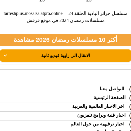
farfeshplus.mosalsalatpro.online | مسلسل حرائر البادية الحلقة 24 -
مسلسلات رمضان 2024 في موقع فرفش
أكثر 10 مسلسلات رمضان 2026 مشاهدة
للتواصل معنا
الصفحة الرئيسية
اخر الاخبار العالمية والعربية
اخبار فنية وبرامج تلفزيون
اخبار ترفيهية من حول العالم