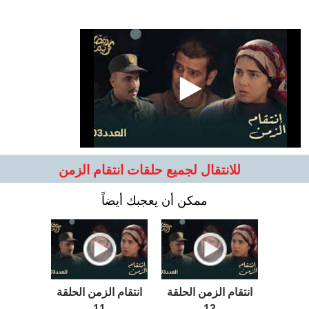
للانتقال لجميع حلقات انتقام الزمن
ممكن أن يعجبك أيضاً
انتقام الزمن الحلقة
انتقام الزمن الحلقة
11
13