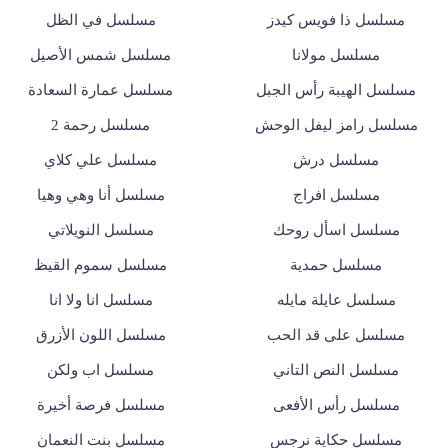
مسلسل ذا فويس كيدز
مسلسل في الظل
مسلسل مولانا
مسلسل شمس الأصيل
مسلسل الهيبة رأس الجبل
مسلسل عمارة السعادة
مسلسل رامز ليفل الوحش
مسلسل رحمة 2
مسلسل درش
مسلسل علي كلاي
مسلسل افراج
مسلسل أنا وهي وهيا
مسلسل اسأل روحك
مسلسل النويلاتي
مسلسل حمدية
مسلسل سموم القيظ
مسلسل عايلة مايله
مسلسل انا ولا انا
مسلسل على قد الحب
مسلسل اللون الأزرق
مسلسل النص التاني
مسلسل اب ولكن
مسلسل رأس الأفعى
مسلسل فرصة أخيرة
مسلسل حكاية نرجس
مسلسل بنت النعمان