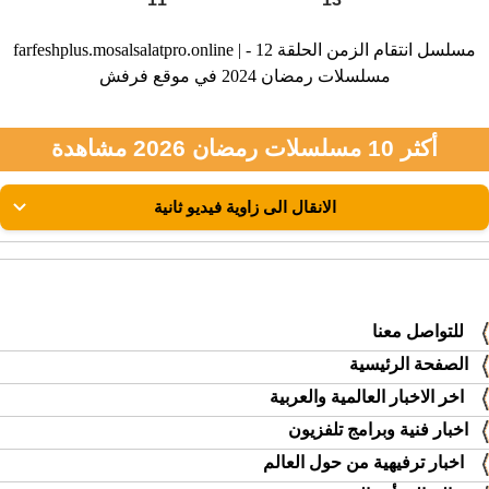
farfeshplus.mosalsalatpro.online | مسلسل انتقام الزمن الحلقة 12 -
مسلسلات رمضان 2024 في موقع فرفش
أكثر 10 مسلسلات رمضان 2026 مشاهدة
للتواصل معنا
الصفحة الرئيسية
اخر الاخبار العالمية والعربية
اخبار فنية وبرامج تلفزيون
اخبار ترفيهية من حول العالم