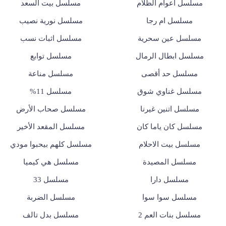
مسلسل أعوام الظلام
مسلسل بيت السعد
مسلسل ام رجا
مسلسل نورية نصيب
مسلسل عين سحرية
مسلسل اثبات نسب
مسلسل ابطال الرمال
مسلسل توابع
مسلسل حد أقصى
مسلسل مناعة
مسلسل غناوي شوق
مسلسل 11%
مسلسل اتنين غيرنا
مسلسل صحاب الأرض
مسلسل كان ياما كان
مسلسل المقعد الأخير
مسلسل بيت الاحلام
مسلسل كلهم بيحبوا مودي
مسلسل المصيدة
مسلسل هي كيميا
مسلسل دارا
مسلسل 33
مسلسل سوا سوا
مسلسل الضربة
مسلسل بنات العم 2
مسلسل بدل تالف