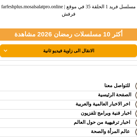
farfeshplus.mosalsalatpro.online | مسلسل فريد 1 الحلقة 35 في موقع
فرفش
أكثر 10 مسلسلات رمضان 2026 مشاهدة
للتواصل معنا
الصفحة الرئيسية
اخر الاخبار العالمية والعربية
اخبار فنية وبرامج تلفزيون
اخبار ترفيهية من حول العالم
عالم المرأة والصحة