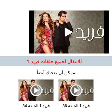
للانتقال لجميع حلقات فريد 1
ممكن أن يعجبك أيضاً
فريد 1 الحلقة 36
فريد 1 الحلقة 34