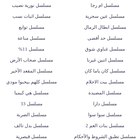
مسلسل ام رجا
مسلسل نورية نصيب
مسلسل عين سحرية
مسلسل اثبات نسب
مسلسل ابطال الرمال
مسلسل توابع
مسلسل حد أقصى
مسلسل مناعة
مسلسل غناوي شوق
مسلسل 11%
مسلسل اتنين غيرنا
مسلسل صحاب الأرض
مسلسل كان ياما كان
مسلسل المقعد الأخير
مسلسل بيت الاحلام
مسلسل كلهم بيحبوا مودي
مسلسل المصيدة
مسلسل هي كيميا
مسلسل دارا
مسلسل 33
مسلسل سوا سوا
مسلسل الضربة
مسلسل بنات العم 2
مسلسل بدل تالف
مسلسل تطبق الشروط والأحكام
مسلسل قيصرية