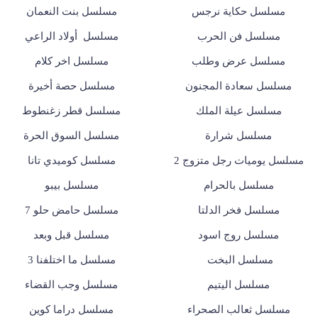
مسلسل حكاية نرجس
مسلسل بنت النعمان
مسلسل فن الحرب
مسلسل أولاد الراعي
مسلسل عرض وطلب
مسلسل اخر كلام
مسلسل سعادة المجنون
مسلسل حصة أخيرة
مسلسل عيلة الملك
مسلسل قطر زغنطوط
مسلسل شرارة
مسلسل السوق الحرة
مسلسل يوميات رجل متزوج 2
مسلسل كوميدي تانا
مسلسل بالحرام
مسلسل بيبو
مسلسل فخر الدلتا
مسلسل حامض حلو 7
مسلسل روج اسود
مسلسل قبل وبعد
مسلسل البخت
مسلسل ما اختلفنا 3
مسلسل اليتيم
مسلسل وجب القضاء
مسلسل ثعالب الصحراء
مسلسل دراما كوين