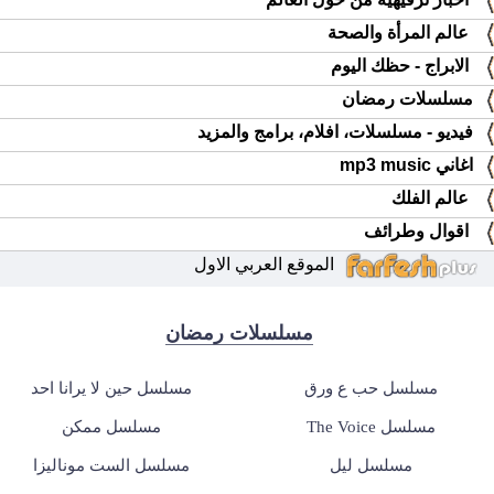
عالم المرأة والصحة
الابراج - حظك اليوم
مسلسلات رمضان
فيديو - مسلسلات، افلام، برامج والمزيد
اغاني mp3 music
عالم الفلك
اقوال وطرائف
الموقع العربي الاول
مسلسلات رمضان
مسلسل حب ع ورق
مسلسل حين لا يرانا احد
مسلسل The Voice
مسلسل ممكن
مسلسل ليل
مسلسل الست موناليزا