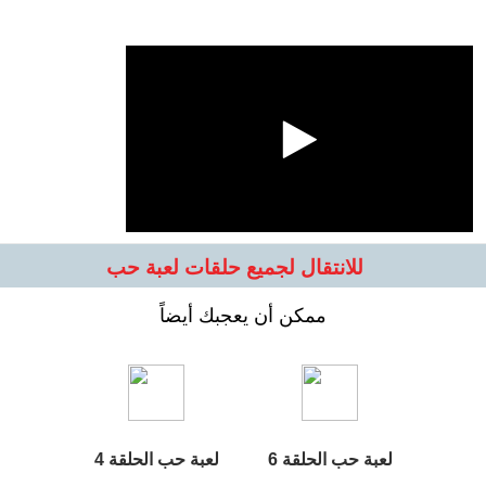
للانتقال لجميع حلقات لعبة حب
ممكن أن يعجبك أيضاً
لعبة حب الحلقة 6
لعبة حب الحلقة 4