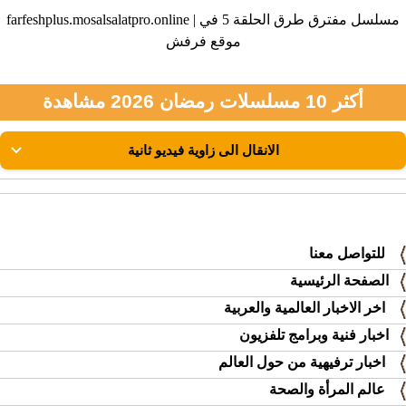
farfeshplus.mosalsalatpro.online | مسلسل مفترق طرق الحلقة 5 في
موقع فرفش
أكثر 10 مسلسلات رمضان 2026 مشاهدة
للتواصل معنا
الصفحة الرئيسية
اخر الاخبار العالمية والعربية
اخبار فنية وبرامج تلفزيون
اخبار ترفيهية من حول العالم
عالم المرأة والصحة