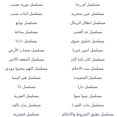
مسلسل ام رجا
مسلسل نورية نصيب
مسلسل عين سحرية
مسلسل اثبات نسب
مسلسل ابطال الرمال
مسلسل توابع
مسلسل حد أقصى
مسلسل مناعة
مسلسل غناوي شوق
مسلسل 11%
مسلسل اتنين غيرنا
مسلسل صحاب الأرض
مسلسل كان ياما كان
مسلسل المقعد الأخير
مسلسل بيت الاحلام
مسلسل كلهم بيحبوا مودي
مسلسل المصيدة
مسلسل هي كيميا
مسلسل دارا
مسلسل 33
مسلسل سوا سوا
مسلسل الضربة
مسلسل بنات العم 2
مسلسل بدل تالف
مسلسل تطبق الشروط والأحكام
مسلسل قيصرية