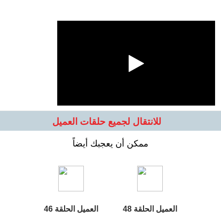
للانتقال لجميع حلقات العميل
ممكن أن يعجبك أيضاً
العميل الحلقة 48
العميل الحلقة 46