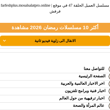
farfeshplus.mosalsalatpro.online | مسلسل العميل الحلقة 47 في موقع
فرفش
أكثر 10 مسلسلات رمضان 2026 مشاهدة
للتواصل معنا
الصفحة الرئيسية
اخر الاخبار العالمية والعربية
اخبار فنية وبرامج تلفزيون
اخبار ترفيهية من حول العالم
عالم المرأة والصحة