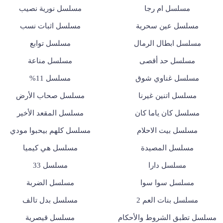
مسلسل ام رجا
مسلسل نورية نصيب
مسلسل عين سحرية
مسلسل اثبات نسب
مسلسل ابطال الرمال
مسلسل توابع
مسلسل حد أقصى
مسلسل مناعة
مسلسل غناوي شوق
مسلسل 11%
مسلسل اتنين غيرنا
مسلسل صحاب الأرض
مسلسل كان ياما كان
مسلسل المقعد الأخير
مسلسل بيت الاحلام
مسلسل كلهم بيحبوا مودي
مسلسل المصيدة
مسلسل هي كيميا
مسلسل دارا
مسلسل 33
مسلسل سوا سوا
مسلسل الضربة
مسلسل بنات العم 2
مسلسل بدل تالف
مسلسل تطبق الشروط والأحكام
مسلسل قيصرية