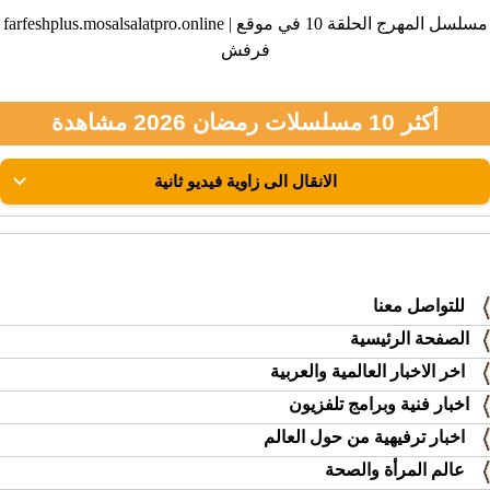
farfeshplus.mosalsalatpro.online | مسلسل المهرج الحلقة 10 في موقع
فرفش
أكثر 10 مسلسلات رمضان 2026 مشاهدة
للتواصل معنا
الصفحة الرئيسية
اخر الاخبار العالمية والعربية
اخبار فنية وبرامج تلفزيون
اخبار ترفيهية من حول العالم
عالم المرأة والصحة