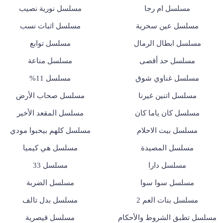
مسلسل ام رجا
مسلسل نورية نصيب
مسلسل عين سحرية
مسلسل اثبات نسب
مسلسل ابطال الرمال
مسلسل توابع
مسلسل حد أقصى
مسلسل مناعة
مسلسل غناوي شوق
مسلسل 11%
مسلسل اتنين غيرنا
مسلسل صحاب الأرض
مسلسل كان ياما كان
مسلسل المقعد الأخير
مسلسل بيت الاحلام
مسلسل كلهم بيحبوا مودي
مسلسل المصيدة
مسلسل هي كيميا
مسلسل دارا
مسلسل 33
مسلسل سوا سوا
مسلسل الضربة
مسلسل بنات العم 2
مسلسل بدل تالف
مسلسل تطبق الشروط والأحكام
مسلسل قيصرية