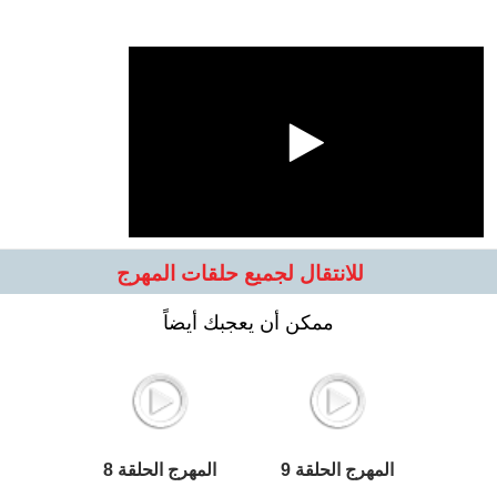
للانتقال لجميع حلقات المهرج
ممكن أن يعجبك أيضاً
المهرج الحلقة 9
المهرج الحلقة 8