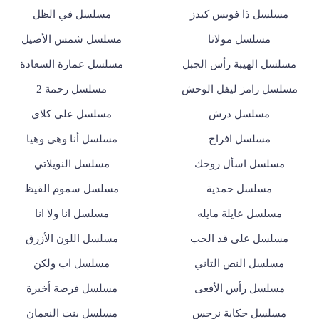
مسلسل ذا فويس كيدز
مسلسل في الظل
مسلسل مولانا
مسلسل شمس الأصيل
مسلسل الهيبة رأس الجبل
مسلسل عمارة السعادة
مسلسل رامز ليفل الوحش
مسلسل رحمة 2
مسلسل درش
مسلسل علي كلاي
مسلسل افراج
مسلسل أنا وهي وهيا
مسلسل اسأل روحك
مسلسل النويلاتي
مسلسل حمدية
مسلسل سموم القيظ
مسلسل عايلة مايله
مسلسل انا ولا انا
مسلسل على قد الحب
مسلسل اللون الأزرق
مسلسل النص التاني
مسلسل اب ولكن
مسلسل رأس الأفعى
مسلسل فرصة أخيرة
مسلسل حكاية نرجس
مسلسل بنت النعمان