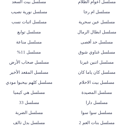
مسلسل أعوام الظلام
مسلسل بيت السعد
مسلسل ام رجا
مسلسل نورية نصيب
مسلسل عين سحرية
مسلسل اثبات نسب
مسلسل ابطال الرمال
مسلسل توابع
مسلسل حد أقصى
مسلسل مناعة
مسلسل غناوي شوق
مسلسل 11%
مسلسل اتنين غيرنا
مسلسل صحاب الأرض
مسلسل كان ياما كان
مسلسل المقعد الأخير
مسلسل بيت الاحلام
مسلسل كلهم بيحبوا مودي
مسلسل المصيدة
مسلسل هي كيميا
مسلسل دارا
مسلسل 33
مسلسل سوا سوا
مسلسل الضربة
مسلسل بنات العم 2
مسلسل بدل تالف