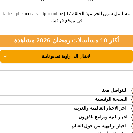
farfeshplus.mosalsalatpro.online | مسلسل سوق الحرامية الحلقة 17
في موقع فرفش
أكثر 10 مسلسلات رمضان 2026 مشاهدة
للتواصل معنا
الصفحة الرئيسية
اخر الاخبار العالمية والعربية
اخبار فنية وبرامج تلفزيون
اخبار ترفيهية من حول العالم