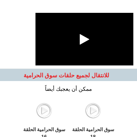
للانتقال لجميع حلقات سوق الحرامية
ممكن أن يعجبك أيضاً
سوق الحرامية الحلقة
سوق الحرامية الحلقة
16
18