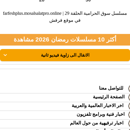
farfeshplus.mosalsalatpro.online | مسلسل سوق الحرامية الحلقة 29
في موقع فرفش
أكثر 10 مسلسلات رمضان 2026 مشاهدة
للتواصل معنا
الصفحة الرئيسية
اخر الاخبار العالمية والعربية
اخبار فنية وبرامج تلفزيون
اخبار ترفيهية من حول العالم