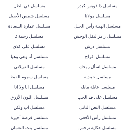
مسلسل ذا فويس كيدز
مسلسل في الظل
مسلسل مولانا
مسلسل شمس الأصيل
مسلسل الهيبة رأس الجبل
مسلسل عمارة السعادة
مسلسل رامز ليفل الوحش
مسلسل رحمة 2
مسلسل درش
مسلسل علي كلاي
مسلسل افراج
مسلسل أنا وهي وهيا
مسلسل اسأل روحك
مسلسل النويلاتي
مسلسل حمدية
مسلسل سموم القيظ
مسلسل عايلة مايله
مسلسل انا ولا انا
مسلسل على قد الحب
مسلسل اللون الأزرق
مسلسل النص التاني
مسلسل اب ولكن
مسلسل رأس الأفعى
مسلسل فرصة أخيرة
مسلسل حكاية نرجس
مسلسل بنت النعمان