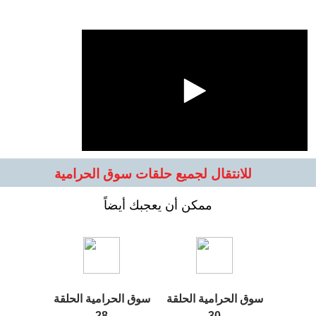
للانتقال لجميع حلقات سوق الحرامية
ممكن أن يعجبك أيضاً
سوق الحرامية الحلقة
سوق الحرامية الحلقة
28
30