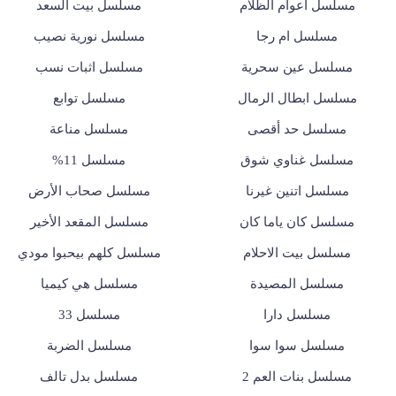
مسلسل أعوام الظلام
مسلسل بيت السعد
مسلسل ام رجا
مسلسل نورية نصيب
مسلسل عين سحرية
مسلسل اثبات نسب
مسلسل ابطال الرمال
مسلسل توابع
مسلسل حد أقصى
مسلسل مناعة
مسلسل غناوي شوق
مسلسل 11%
مسلسل اتنين غيرنا
مسلسل صحاب الأرض
مسلسل كان ياما كان
مسلسل المقعد الأخير
مسلسل بيت الاحلام
مسلسل كلهم بيحبوا مودي
مسلسل المصيدة
مسلسل هي كيميا
مسلسل دارا
مسلسل 33
مسلسل سوا سوا
مسلسل الضربة
مسلسل بنات العم 2
مسلسل بدل تالف