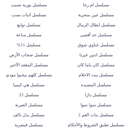
مسلسل ام رجا
مسلسل نورية نصيب
مسلسل عين سحرية
مسلسل اثبات نسب
مسلسل ابطال الرمال
مسلسل توابع
مسلسل حد أقصى
مسلسل مناعة
مسلسل غناوي شوق
مسلسل 11%
مسلسل اتنين غيرنا
مسلسل صحاب الأرض
مسلسل كان ياما كان
مسلسل المقعد الأخير
مسلسل بيت الاحلام
مسلسل كلهم بيحبوا مودي
مسلسل المصيدة
مسلسل هي كيميا
مسلسل دارا
مسلسل 33
مسلسل سوا سوا
مسلسل الضربة
مسلسل بنات العم 2
مسلسل بدل تالف
مسلسل تطبق الشروط والأحكام
مسلسل قيصرية