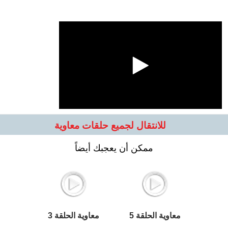
للانتقال لجميع حلقات معاوية
ممكن أن يعجبك أيضاً
معاوية الحلقة 5
معاوية الحلقة 3