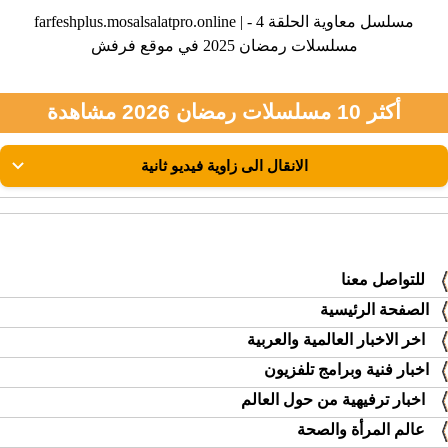
farfeshplus.mosalsalatpro.online | مسلسل معاوية الحلقة 4 -
مسلسلات رمضان 2025 في موقع فرفش
أكثر 10 مسلسلات رمضان 2026 مشاهدة
للتواصل معنا
الصفحة الرئيسية
اخر الاخبار العالمية والعربية
اخبار فنية وبرامج تلفزيون
اخبار ترفيهية من حول العالم
عالم المرأة والصحة