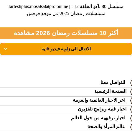
farfeshplus.mosalsalatpro.online | مسلسل 80 باكو الحلقة 12 -
مسلسلات رمضان 2025 في موقع فرفش
أكثر 10 مسلسلات رمضان 2026 مشاهدة
للتواصل معنا
الصفحة الرئيسية
اخر الاخبار العالمية والعربية
اخبار فنية وبرامج تلفزيون
اخبار ترفيهية من حول العالم
عالم المرأة والصحة