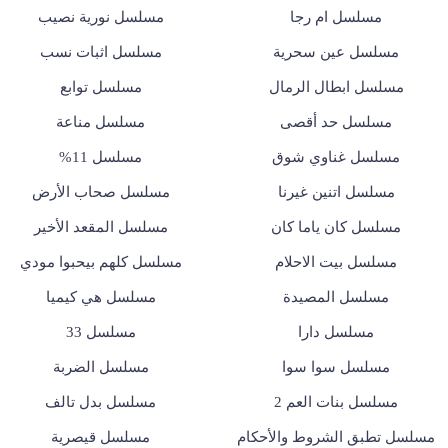
مسلسل ام رجا
مسلسل نورية نصيب
مسلسل عين سحرية
مسلسل اثبات نسب
مسلسل ابطال الرمال
مسلسل توابع
مسلسل حد أقصى
مسلسل مناعة
مسلسل غناوي شوق
مسلسل 11%
مسلسل اتنين غيرنا
مسلسل صحاب الأرض
مسلسل كان ياما كان
مسلسل المقعد الأخير
مسلسل بيت الاحلام
مسلسل كلهم بيحبوا مودي
مسلسل المصيدة
مسلسل هي كيميا
مسلسل دارا
مسلسل 33
مسلسل سوا سوا
مسلسل الضربة
مسلسل بنات العم 2
مسلسل بدل تالف
مسلسل تطبق الشروط والأحكام
مسلسل قيصرية