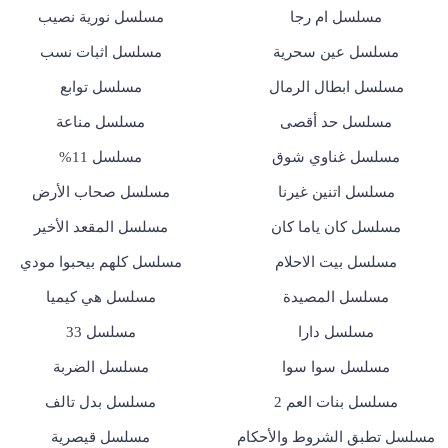
مسلسل ام رجا
مسلسل نورية نصيب
مسلسل عين سحرية
مسلسل اثبات نسب
مسلسل ابطال الرمال
مسلسل توابع
مسلسل حد أقصى
مسلسل مناعة
مسلسل غناوي شوق
مسلسل 11%
مسلسل اتنين غيرنا
مسلسل صحاب الأرض
مسلسل كان ياما كان
مسلسل المقعد الأخير
مسلسل بيت الاحلام
مسلسل كلهم بيحبوا مودي
مسلسل المصيدة
مسلسل هي كيميا
مسلسل دارا
مسلسل 33
مسلسل سوا سوا
مسلسل الضربة
مسلسل بنات العم 2
مسلسل بدل تالف
مسلسل تطبق الشروط والأحكام
مسلسل قيصرية