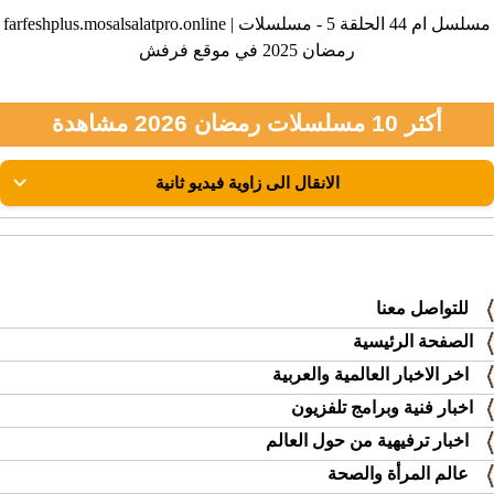
farfeshplus.mosalsalatpro.online | مسلسل ام 44 الحلقة 5 - مسلسلات
رمضان 2025 في موقع فرفش
أكثر 10 مسلسلات رمضان 2026 مشاهدة
للتواصل معنا
الصفحة الرئيسية
اخر الاخبار العالمية والعربية
اخبار فنية وبرامج تلفزيون
اخبار ترفيهية من حول العالم
عالم المرأة والصحة