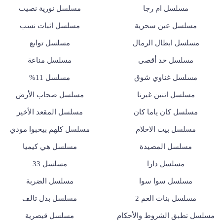
مسلسل ام رجا
مسلسل نورية نصيب
مسلسل عين سحرية
مسلسل اثبات نسب
مسلسل ابطال الرمال
مسلسل توابع
مسلسل حد أقصى
مسلسل مناعة
مسلسل غناوي شوق
مسلسل 11%
مسلسل اتنين غيرنا
مسلسل صحاب الأرض
مسلسل كان ياما كان
مسلسل المقعد الأخير
مسلسل بيت الاحلام
مسلسل كلهم بيحبوا مودي
مسلسل المصيدة
مسلسل هي كيميا
مسلسل دارا
مسلسل 33
مسلسل سوا سوا
مسلسل الضربة
مسلسل بنات العم 2
مسلسل بدل تالف
مسلسل تطبق الشروط والأحكام
مسلسل قيصرية