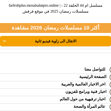
farfeshplus.mosalsalatpro.online | مسلسل ام 44 الحلقة 22 -
مسلسلات رمضان 2025 في موقع فرفش
أكثر 10 مسلسلات رمضان 2026 مشاهدة
للتواصل معنا
الصفحة الرئيسية
اخر الاخبار العالمية والعربية
اخبار فنية وبرامج تلفزيون
اخبار ترفيهية من حول العالم
عالم المرأة والصحة