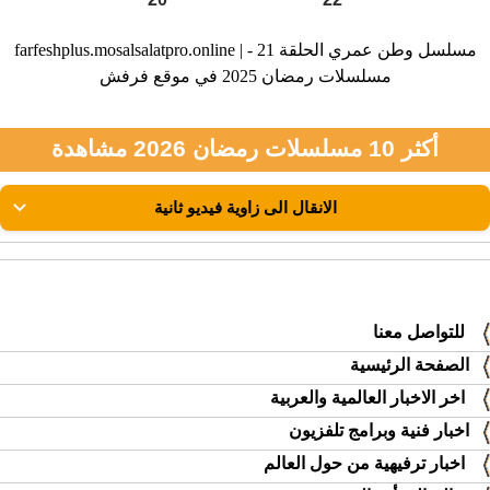
farfeshplus.mosalsalatpro.online | مسلسل وطن عمري الحلقة 21 -
مسلسلات رمضان 2025 في موقع فرفش
أكثر 10 مسلسلات رمضان 2026 مشاهدة
للتواصل معنا
الصفحة الرئيسية
اخر الاخبار العالمية والعربية
اخبار فنية وبرامج تلفزيون
اخبار ترفيهية من حول العالم