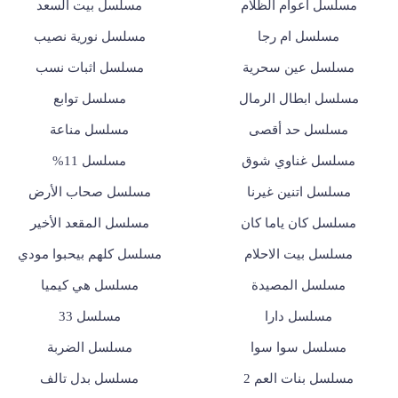
مسلسل أعوام الظلام
مسلسل بيت السعد
مسلسل ام رجا
مسلسل نورية نصيب
مسلسل عين سحرية
مسلسل اثبات نسب
مسلسل ابطال الرمال
مسلسل توابع
مسلسل حد أقصى
مسلسل مناعة
مسلسل غناوي شوق
مسلسل 11%
مسلسل اتنين غيرنا
مسلسل صحاب الأرض
مسلسل كان ياما كان
مسلسل المقعد الأخير
مسلسل بيت الاحلام
مسلسل كلهم بيحبوا مودي
مسلسل المصيدة
مسلسل هي كيميا
مسلسل دارا
مسلسل 33
مسلسل سوا سوا
مسلسل الضربة
مسلسل بنات العم 2
مسلسل بدل تالف