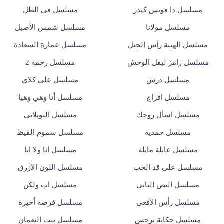
مسلسل ذا فويس كيدز
مسلسل في الظل
مسلسل مولانا
مسلسل شمس الأصيل
مسلسل الهيبة رأس الجبل
مسلسل عمارة السعادة
مسلسل رامز ليفل الوحش
مسلسل رحمة 2
مسلسل درش
مسلسل علي كلاي
مسلسل افراج
مسلسل أنا وهي وهيا
مسلسل اسأل روحك
مسلسل النويلاتي
مسلسل حمدية
مسلسل سموم القيظ
مسلسل عايلة مايله
مسلسل انا ولا انا
مسلسل على قد الحب
مسلسل اللون الأزرق
مسلسل النص التاني
مسلسل اب ولكن
مسلسل رأس الأفعى
مسلسل فرصة أخيرة
مسلسل حكاية نرجس
مسلسل بنت النعمان