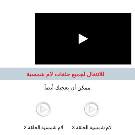
للانتقال لجميع حلقات لام شمسية
ممكن أن يعجبك أيضاً
لام شمسية الحلقة 3
لام شمسية الحلقة 2