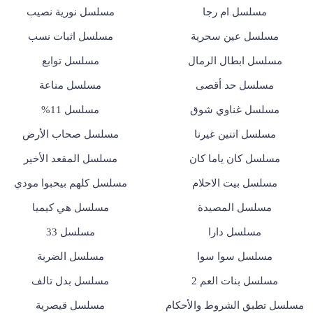
مسلسل ام رجا
مسلسل نورية نصيب
مسلسل عين سحرية
مسلسل اثبات نسب
مسلسل ابطال الرمال
مسلسل توابع
مسلسل حد أقصى
مسلسل مناعة
مسلسل غناوي شوق
مسلسل 11%
مسلسل اتنين غيرنا
مسلسل صحاب الأرض
مسلسل كان ياما كان
مسلسل المقعد الأخير
مسلسل بيت الاحلام
مسلسل كلهم بيحبوا مودي
مسلسل المصيدة
مسلسل هي كيميا
مسلسل دارا
مسلسل 33
مسلسل سوا سوا
مسلسل الضربة
مسلسل بنات العم 2
مسلسل بدل تالف
مسلسل تطبق الشروط والأحكام
مسلسل قيصرية