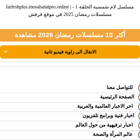
farfeshplus.mosalsalatpro.online | مسلسل لام شمسية الحلقة 1 -
مسلسلات رمضان 2025 في موقع فرفش
أكثر 10 مسلسلات رمضان 2026 مشاهدة
للتواصل معنا
الصفحة الرئيسية
اخر الاخبار العالمية والعربية
اخبار فنية وبرامج تلفزيون
اخبار ترفيهية من حول العالم
عالم المرأة والصحة