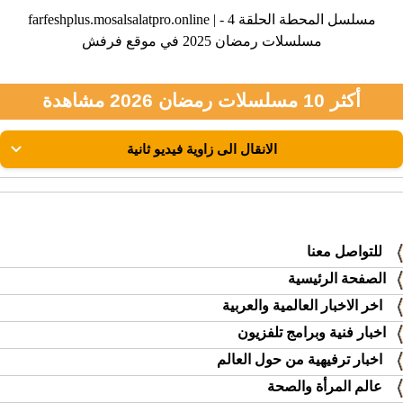
farfeshplus.mosalsalatpro.online | مسلسل المحطة الحلقة 4 -
مسلسلات رمضان 2025 في موقع فرفش
أكثر 10 مسلسلات رمضان 2026 مشاهدة
للتواصل معنا
الصفحة الرئيسية
اخر الاخبار العالمية والعربية
اخبار فنية وبرامج تلفزيون
اخبار ترفيهية من حول العالم
عالم المرأة والصحة