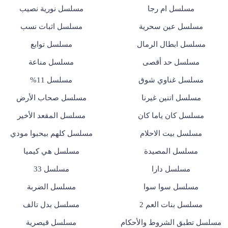
مسلسل ام رجا
مسلسل نورية نصيب
مسلسل عين سحرية
مسلسل اثبات نسب
مسلسل ابطال الرمال
مسلسل توابع
مسلسل حد أقصى
مسلسل مناعة
مسلسل غناوي شوق
مسلسل 11%
مسلسل اتنين غيرنا
مسلسل صحاب الأرض
مسلسل كان ياما كان
مسلسل المقعد الأخير
مسلسل بيت الاحلام
مسلسل كلهم بيحبوا مودي
مسلسل المصيدة
مسلسل هي كيميا
مسلسل دارا
مسلسل 33
مسلسل سوا سوا
مسلسل الضربة
مسلسل بنات العم 2
مسلسل بدل تالف
مسلسل تطبق الشروط والأحكام
مسلسل قيصرية