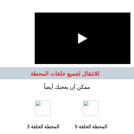
للانتقال لجميع حلقات المحطة
ممكن أن يعجبك أيضاً
المحطة الحلقة 5
المحطة الحلقة 3