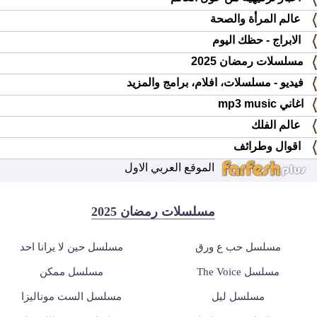
عالم المرأة والصحة
الابراج - حظك اليوم
مسلسلات رمضان 2025
فيديو - مسلسلات، افلام، برامج والمزيد
اغاني mp3 music
عالم الفلك
اقوال وطرائف
الموقع العربي الاول
مسلسلات رمضان 2025
مسلسل حب ع ورق
مسلسل حين لا يرانا احد
مسلسل The Voice
مسلسل ممكن
مسلسل ليل
مسلسل الست موناليزا