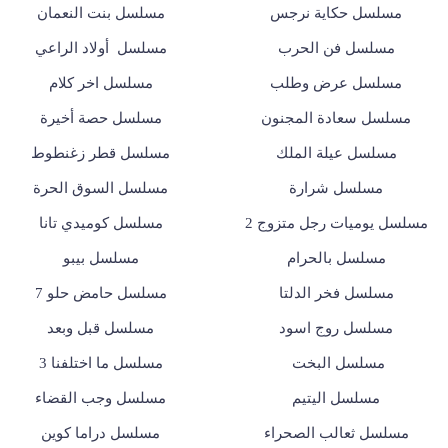
مسلسل حكاية نرجس
مسلسل بنت النعمان
مسلسل فن الحرب
مسلسل أولاد الراعي
مسلسل عرض وطلب
مسلسل اخر كلام
مسلسل سعادة المجنون
مسلسل حصة أخيرة
مسلسل عيلة الملك
مسلسل قطر زغنطوط
مسلسل شرارة
مسلسل السوق الحرة
مسلسل يوميات رجل متزوج 2
مسلسل كوميدي تانا
مسلسل بالحرام
مسلسل بيبو
مسلسل فخر الدلتا
مسلسل حامض حلو 7
مسلسل روج اسود
مسلسل قبل وبعد
مسلسل البخت
مسلسل ما اختلفنا 3
مسلسل اليتيم
مسلسل وجب القضاء
مسلسل ثعالب الصحراء
مسلسل دراما كوين