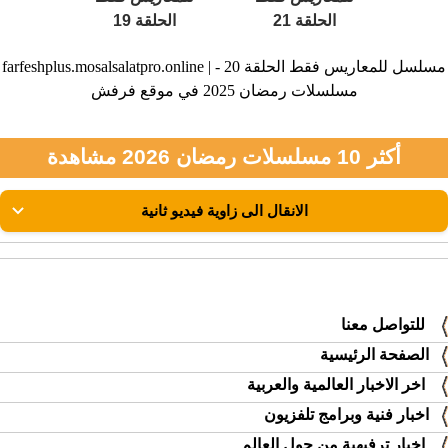
الحلقة 21
الحلقة 19
farfeshplus.mosalsalatpro.online | مسلسل للمعاريس فقط الحلقة 20 -
مسلسلات رمضان 2025 في موقع فرفش
أكثر 10 مسلسلات رمضان 2026 مشاهدة
للتواصل معنا
الصفحة الرئيسية
اخر الاخبار العالمية والعربية
اخبار فنية وبرامج تلفزيون
اخبار ترفيهية من حول العالم