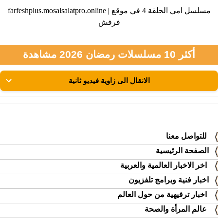
farfeshplus.mosalsalatpro.online | مسلسل امي الحلقة 4 في موقع
فرفش
أكثر 10 مسلسلات رمضان 2026 مشاهدة
للتواصل معنا
الصفحة الرئيسية
اخر الاخبار العالمية والعربية
اخبار فنية وبرامج تلفزيون
اخبار ترفيهية من حول العالم
عالم المرأة والصحة