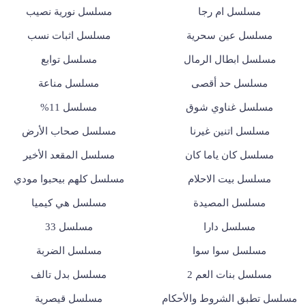
مسلسل ام رجا
مسلسل نورية نصيب
مسلسل عين سحرية
مسلسل اثبات نسب
مسلسل ابطال الرمال
مسلسل توابع
مسلسل حد أقصى
مسلسل مناعة
مسلسل غناوي شوق
مسلسل 11%
مسلسل اتنين غيرنا
مسلسل صحاب الأرض
مسلسل كان ياما كان
مسلسل المقعد الأخير
مسلسل بيت الاحلام
مسلسل كلهم بيحبوا مودي
مسلسل المصيدة
مسلسل هي كيميا
مسلسل دارا
مسلسل 33
مسلسل سوا سوا
مسلسل الضربة
مسلسل بنات العم 2
مسلسل بدل تالف
مسلسل تطبق الشروط والأحكام
مسلسل قيصرية